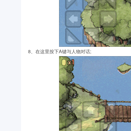
8、在这里按下A键与人物对话;