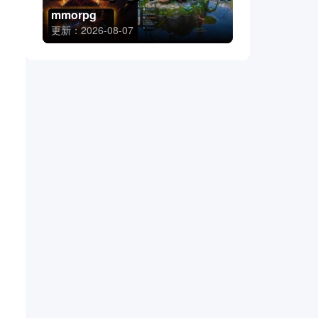
mmorpg
更新：2026-08-07