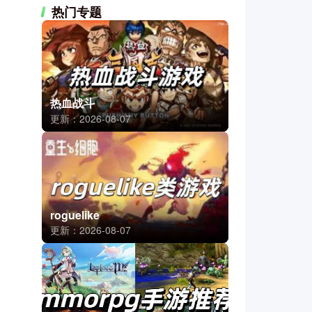
热门专题
热血战斗
更新：2026-08-07
roguelike
更新：2026-08-07