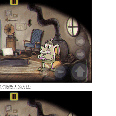
打败敌人的方法;