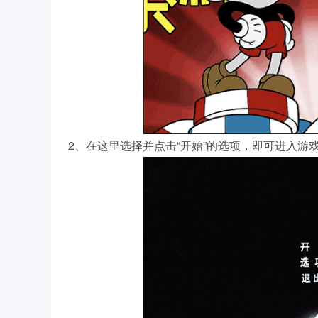
2、在这里选择并点击“开始”的选项，即可进入游戏