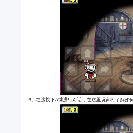
6、在这按下A键进行对话，在这里玩家将了解如何