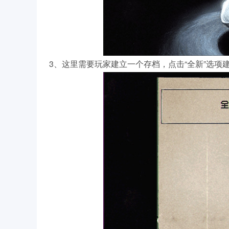
3、这里需要玩家建立一个存档，点击“全新”选项建