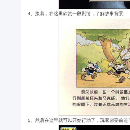
4、接着，在这里欣赏一段剧情，了解故事背景;
5、然后在这里就可以开始行动了，玩家需要前进