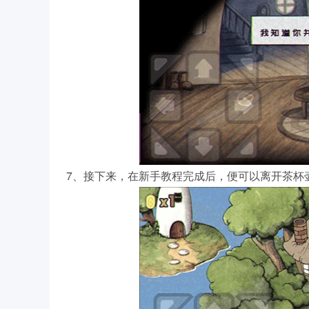
7、接下来，在新手教程完成后，便可以离开茶杯