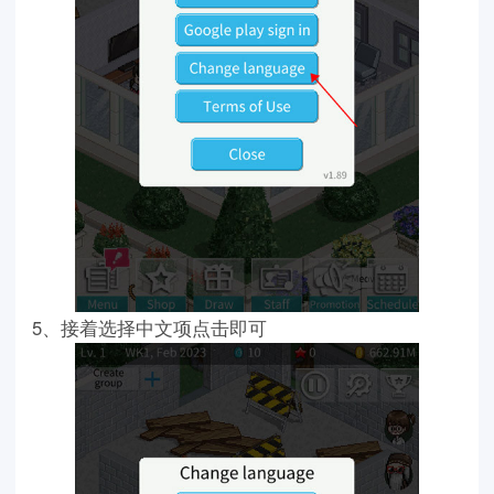
5、接着选择中文项点击即可