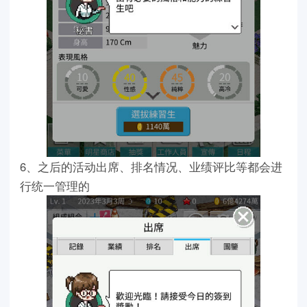
6、之后的活动出席、排名情况、业绩评比等都会进
行统一管理的