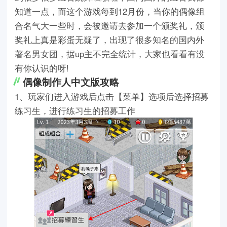
知道一点，而这个游戏每到12月份，当你的偶像组
合名气大一些时，会被邀请去参加一个颁奖礼，颁
奖礼上真是彩蛋无疑了，出现了很多知名的国内外
著名男女团，据up主不完全统计，大家也看看有没
有你认识的呀!
偶像制作人中文版攻略
1、玩家们进入游戏后点击【菜单】选项后选择招募
练习生，进行练习生的招募工作