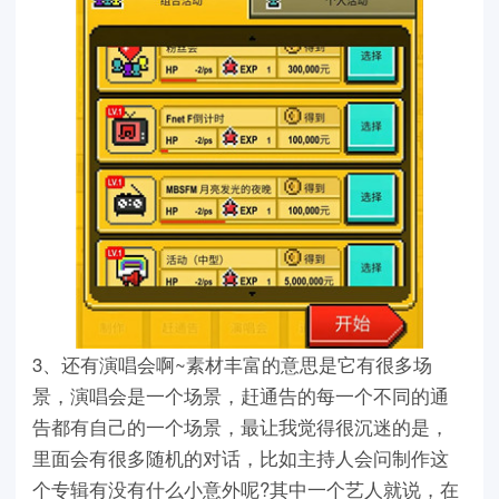
3、还有演唱会啊~素材丰富的意思是它有很多场
景，演唱会是一个场景，赶通告的每一个不同的通
告都有自己的一个场景，最让我觉得很沉迷的是，
里面会有很多随机的对话，比如主持人会问制作这
个专辑有没有什么小意外呢?其中一个艺人就说，在