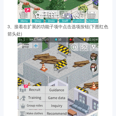
3、接着在扩展的功能子项中点击选项按钮(下图红色
箭头处)