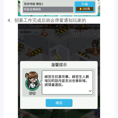
4、招募工作完成后就会弹窗通知玩家的