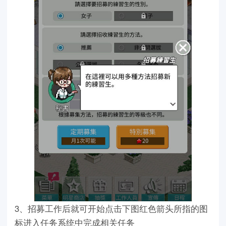
3、招募工作后就可开始点击下图红色箭头所指的图
标进入任务系统中完成相关任务