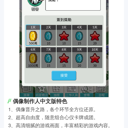
偶像制作人中文版特色
1、偶像晋升之路，各个环节全方位还原。
2、超高自由度，随意组合心仪卡牌成团。
3、高清细腻的游戏画面，丰富精彩的游戏内容。