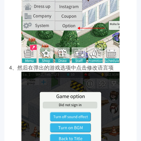
4、然后在弹出的游戏选项中点击修改语言项