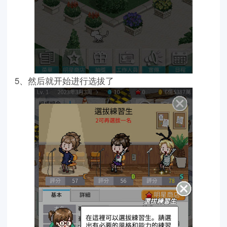
5、然后就开始进行选拔了