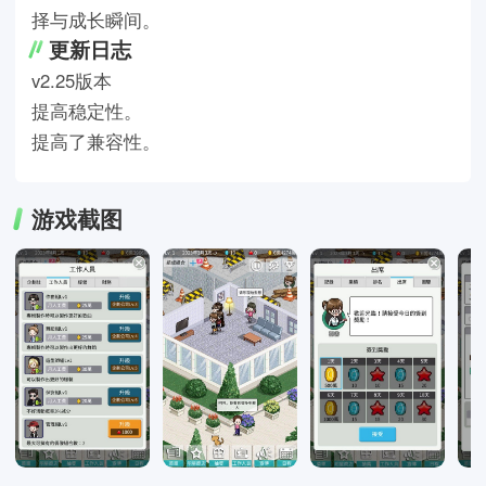
择与成长瞬间。
更新日志
v2.25版本
提高稳定性。
提高了兼容性。
游戏截图