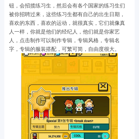
钮，会招揽练习生，然后会有各个国家的练习生们
被你招聘过来，这些练习生都有自己的出生日期，
喜欢的东西，喜欢的运动，就很真实，它们就像真
人一样，你就是他们的经纪人，他们就是你家艺
人，点击制作可以制作专辑，专辑风格，专辑名
字，专辑的服装搭配，可繁可简，自由度很大。