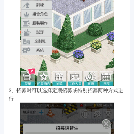
2、招募时可以选择定期招募或特别招募两种方式进
行