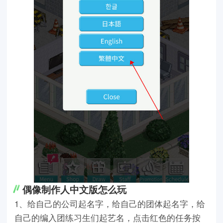
偶像制作人中文版怎么玩
1、给自己的公司起名字，给自己的团体起名字，给
自己的编入团练习生们起艺名，点击红色的任务按