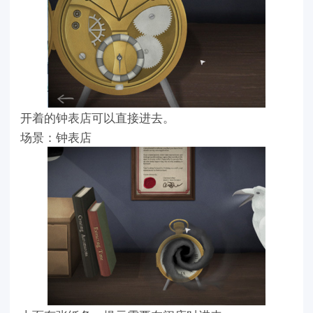
开着的钟表店可以直接进去。
场景：钟表店