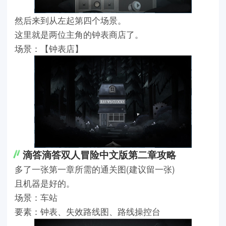
然后来到从左起第四个场景。
这里就是两位主角的钟表商店了。
场景：【钟表店】
滴答滴答双人冒险中文版第二章攻略
多了一张第一章所需的通关图(建议留一张)
且机器是好的。
场景：车站
要素：钟表、失效路线图、路线操控台