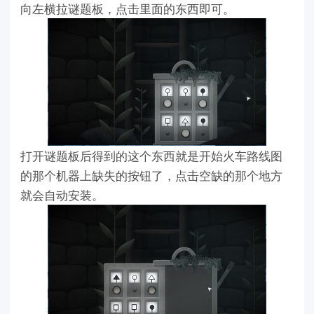
向左横拉谜题板，点击里面的东西即可。
打开谜题板后得到的这个东西就是开始火车路线图
的那个机器上缺失的按钮了，点击空缺的那个地方
就会自动安装。