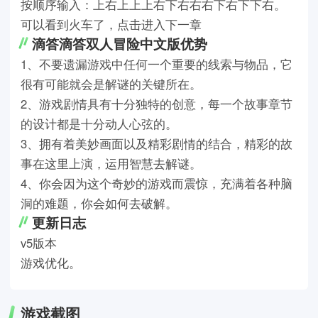
按顺序输入：上右上上上右下右右右下右下下右。
可以看到火车了，点击进入下一章
滴答滴答双人冒险中文版优势
1、不要遗漏游戏中任何一个重要的线索与物品，它
很有可能就会是解谜的关键所在。
2、游戏剧情具有十分独特的创意，每一个故事章节
的设计都是十分动人心弦的。
3、拥有着美妙画面以及精彩剧情的结合，精彩的故
事在这里上演，运用智慧去解谜。
4、你会因为这个奇妙的游戏而震惊，充满着各种脑
洞的难题，你会如何去破解。
更新日志
v5版本
游戏优化。
游戏截图