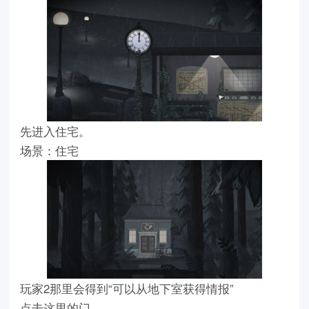
先进入住宅。
场景：住宅
玩家2那里会得到“可以从地下室获得情报”
点击这里的门