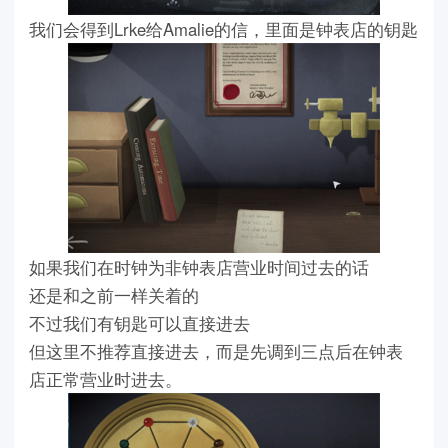
我们会得到Lrke给Amalie的信，里面是钟表店的钥匙
如果我们在时钟为非钟表店营业时间过去的话
还是和之前一样关着的
不过我们有钥匙可以直接进去
但这里不推荐直接进去，而是先调到三点后在钟表
店正常营业时进去。