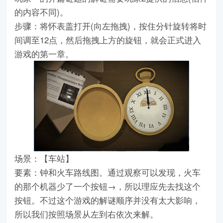
的内容不同)。
步骤：将怀表盖打开(向左拖拽)，按住分针旋转将时
间调至12点，然后拖拽上方的旋钮，就会正式进入
游戏的第一章。
场景：【车站】
要素：钟和火车路线图。通过观察可以发现，火车
的那个机器少了一个按钮→，所以理应先去找这个
按钮。不过这个游戏的解谜顺序并没有太大影响，
所以我们按照场景从左到右依次来解。