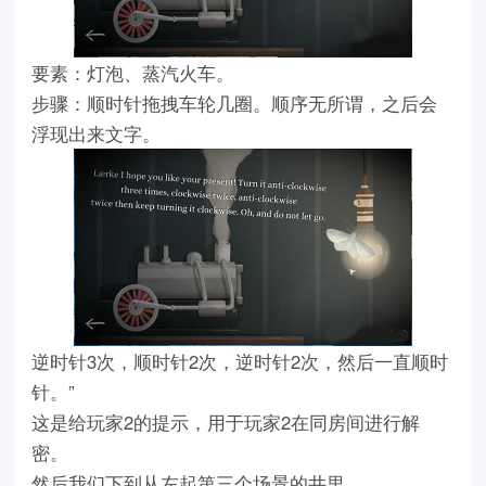
要素：灯泡、蒸汽火车。
步骤：顺时针拖拽车轮几圈。顺序无所谓，之后会
浮现出来文字。
逆时针3次，顺时针2次，逆时针2次，然后一直顺时
针。”
这是给玩家2的提示，用于玩家2在同房间进行解
密。
然后我们下到从左起第三个场景的井里。