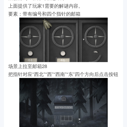
上面提供了玩家1需要的解谜内容。
要素：带有编号和四个指针的邮箱
场景上拉至邮箱28
把指针对应“西北”“西”“西南”“东”四个方向后点击按钮