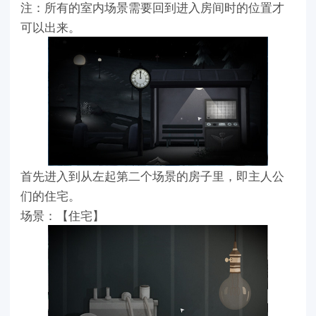
注：所有的室内场景需要回到进入房间时的位置才
可以出来。
首先进入到从左起第二个场景的房子里，即主人公
们的住宅。
场景：【住宅】