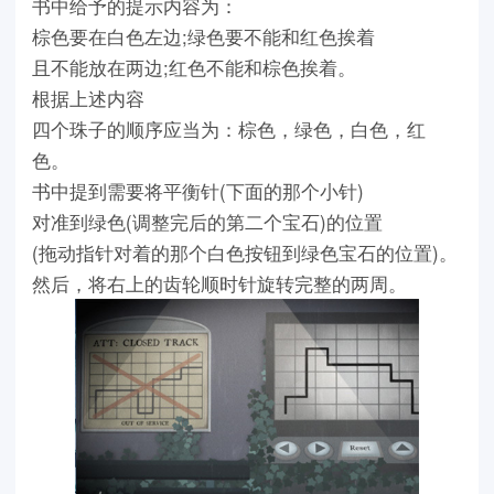
书中给予的提示内容为：
棕色要在白色左边;绿色要不能和红色挨着
且不能放在两边;红色不能和棕色挨着。
根据上述内容
四个珠子的顺序应当为：棕色，绿色，白色，红
色。
书中提到需要将平衡针(下面的那个小针)
对准到绿色(调整完后的第二个宝石)的位置
(拖动指针对着的那个白色按钮到绿色宝石的位置)。
然后，将右上的齿轮顺时针旋转完整的两周。