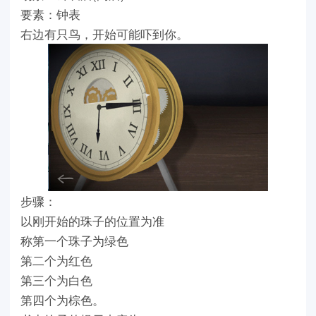
要素：钟表
右边有只鸟，开始可能吓到你。
步骤：
以刚开始的珠子的位置为准
称第一个珠子为绿色
第二个为红色
第三个为白色
第四个为棕色。