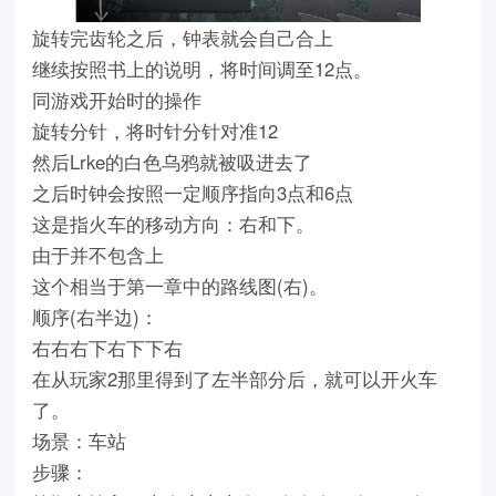
旋转完齿轮之后，钟表就会自己合上
继续按照书上的说明，将时间调至12点。
同游戏开始时的操作
旋转分针，将时针分针对准12
然后Lrke的白色乌鸦就被吸进去了
之后时钟会按照一定顺序指向3点和6点
这是指火车的移动方向：右和下。
由于并不包含上
这个相当于第一章中的路线图(右)。
顺序(右半边)：
右右右下右下下右
在从玩家2那里得到了左半部分后，就可以开火车
了。
场景：车站
步骤：