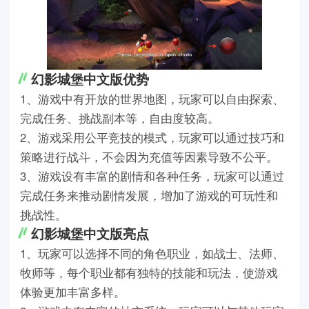
幻影城堡中文版优势
1、游戏中有开放的世界地图，玩家可以自由探索、
完成任务、挑战副本等，自由度较高。
2、游戏采用公平竞技的模式，玩家可以通过技巧和
策略进行战斗，不会因为充值等因素导致不公平。
3、游戏设有丰富的剧情和各种任务，玩家可以通过
完成任务来推动剧情发展，增加了游戏的可玩性和
挑战性。
幻影城堡中文版亮点
1、玩家可以选择不同的角色职业，如战士、法师、
牧师等，每个职业都有独特的技能和玩法，使游戏
体验更加丰富多样。