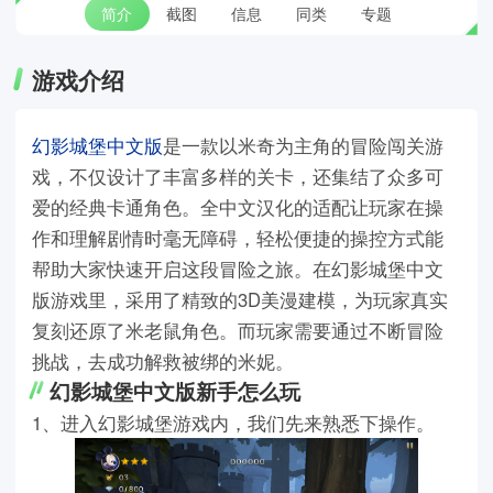
简介
截图
信息
同类
专题
游戏介绍
幻影城堡中文版
是一款以米奇为主角的冒险闯关游
戏，不仅设计了丰富多样的关卡，还集结了众多可
爱的经典卡通角色。全中文汉化的适配让玩家在操
作和理解剧情时毫无障碍，轻松便捷的操控方式能
帮助大家快速开启这段冒险之旅。在幻影城堡中文
版游戏里，采用了精致的3D美漫建模，为玩家真实
复刻还原了米老鼠角色。而玩家需要通过不断冒险
挑战，去成功解救被绑的米妮。
幻影城堡中文版新手怎么玩
1、进入幻影城堡游戏内，我们先来熟悉下操作。