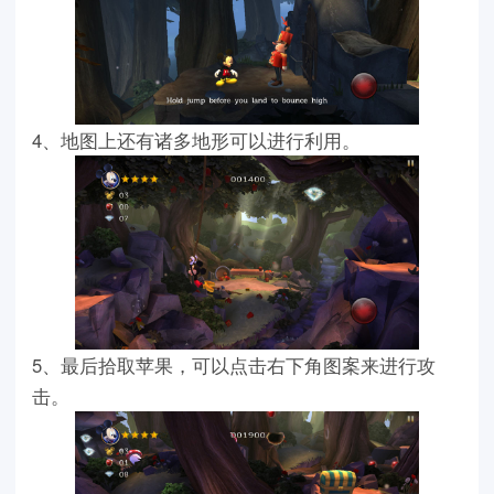
4、地图上还有诸多地形可以进行利用。
5、最后拾取苹果，可以点击右下角图案来进行攻
击。