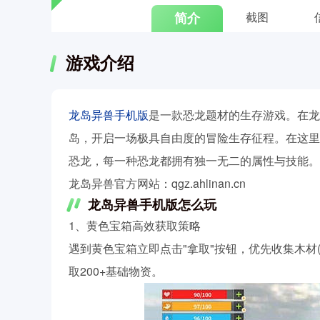
简介
截图
游戏介绍
龙岛异兽手机版
是一款恐龙题材的生存游戏。在龙
岛，开启一场极具自由度的冒险生存征程。在这里
恐龙，每一种恐龙都拥有独一无二的属性与技能。
龙岛异兽官方网站：qgz.ahlinan.cn
龙岛异兽手机版怎么玩
1、黄色宝箱高效获取策略
遇到黄色宝箱立即点击"拿取"按钮，优先收集木材
取200+基础物资。