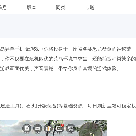
信息
版本
同类
专题
岛异兽手机版游戏中你将投身于一座被各类恐龙盘踞的神秘荒
，你不仅要在危机四伏的荒岛环境中求生，还能捕捉种类繁多的
游戏画面优美，声音震撼，带给你身临其境的游戏体验。
(建造工具)、石头(升级装备)等基础资源，每日刷新宝箱可稳定获