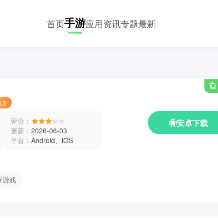
手游
首页
应用
资讯
专题
最新
.1
评分：
安卓下载
更新：
2026-06-03
平台：
Android、iOS
存游戏