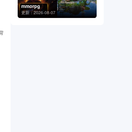
mmorpg
更新：2026-08-07
背