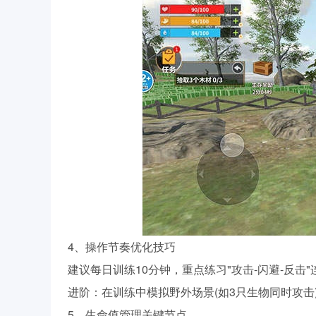
4、操作节奏优化技巧
建议每日训练10分钟，重点练习"攻击-闪避-反击
进阶：在训练中模拟野外场景(如3只生物同时攻击
5、生命值管理关键节点