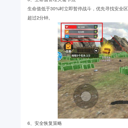
生命值低于30%时立即暂停战斗，优先寻找安全区
超过2分钟。
6、安全恢复策略