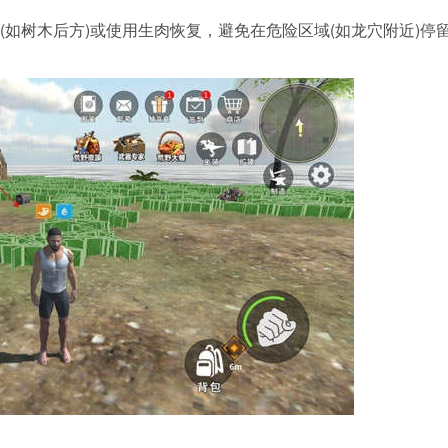
(如树木后方)或使用生肉恢复，避免在危险区域(如龙穴附近)停