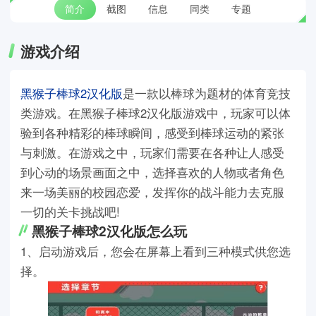
简介
截图
信息
同类
专题
游戏介绍
黑猴子棒球2汉化版
是一款以棒球为题材的体育竞技
类游戏。在黑猴子棒球2汉化版游戏中，玩家可以体
验到各种精彩的棒球瞬间，感受到棒球运动的紧张
与刺激。在游戏之中，玩家们需要在各种让人感受
到心动的场景画面之中，选择喜欢的人物或者角色
来一场美丽的校园恋爱，发挥你的战斗能力去克服
一切的关卡挑战吧!
黑猴子棒球2汉化版怎么玩
1、启动游戏后，您会在屏幕上看到三种模式供您选
择。