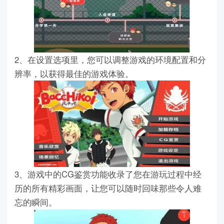
2、在设置选项里，您可以调整游戏的环境配置和分
辨率，以获得最佳的游戏体验。
3、游戏中的CG鉴赏功能收录了您在游玩过程中经
历的所有精彩画面，让您可以随时回味那些令人难
忘的瞬间。