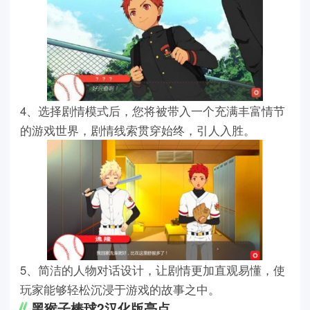
4、选择剧情模式后，您将被带入一个充满丰富情节
的游戏世界，剧情线索贯穿始终，引人入胜。
5、简洁的人物对话设计，让剧情更加直观易懂，使
玩家能够轻松沉浸于游戏的故事之中。
黑猴子棒球2汉化版亮点