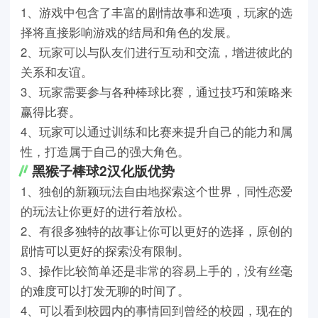
1、游戏中包含了丰富的剧情故事和选项，玩家的选
择将直接影响游戏的结局和角色的发展。
2、玩家可以与队友们进行互动和交流，增进彼此的
关系和友谊。
3、玩家需要参与各种棒球比赛，通过技巧和策略来
赢得比赛。
4、玩家可以通过训练和比赛来提升自己的能力和属
性，打造属于自己的强大角色。
黑猴子棒球2汉化版优势
1、独创的新颖玩法自由地探索这个世界，同性恋爱
的玩法让你更好的进行着放松。
2、有很多独特的故事让你可以更好的选择，原创的
剧情可以更好的探索没有限制。
3、操作比较简单还是非常的容易上手的，没有丝毫
的难度可以打发无聊的时间了。
4、可以看到校园内的事情回到曾经的校园，现在的