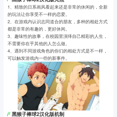
1、精致的日系画风看起来还是非常的休闲的，全新
的玩法让你享受不一样的恋爱。
2、在游戏内认识志同道合的朋友，多种的相处方式
都是非常的有趣的，更好休闲。
3、趣味性的故事，在校园里演绎自己精彩的人生，
不需要你在乎其他的人怎么做。
4、遇到不同游戏角色的你们的相处方式是不一样，
可以触发游戏内一些的新事件。
黑猴子棒球2汉化版机制