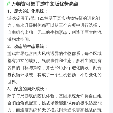
万物皆可蟹手游中文版优势亮点
1、庞大的进化系统：
游戏提供了超过125种基于真实动物特征的进化能
力，每次升级时你都可以从三个选项中进行选择，
自由组合出独一无二的生物形态，创造了巨大的流
派构建空间。
2、动态的生态系统：
游戏世界包含四大风格迥异的生物群系，每个区域
都有独立的规则、气候事件和生态，多种生物拥有
各自的目标与策略，并会经历多个进化阶段，配合
昼夜循环系统，构成了一个生机勃勃、不断变化的
世界。
3、深度的局外成长：
除了每局游戏的随机体验，基因系统允许你自由组
合初始角色配置，挑战场景能测试你的极限适应能
力，而难度系统和无尽模式则为追求更高挑战的玩