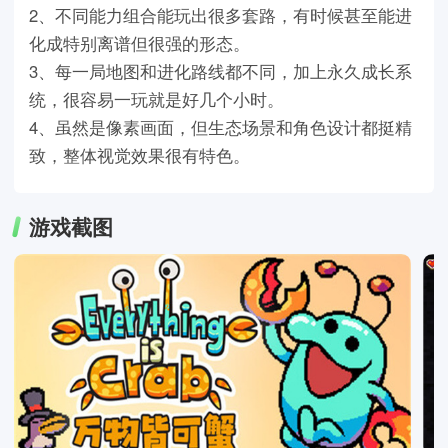
2、不同能力组合能玩出很多套路，有时候甚至能进
化成特别离谱但很强的形态。
3、每一局地图和进化路线都不同，加上永久成长系
统，很容易一玩就是好几个小时。
4、虽然是像素画面，但生态场景和角色设计都挺精
致，整体视觉效果很有特色。
游戏截图