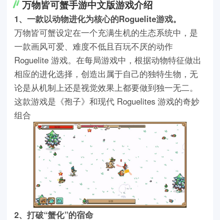
万物皆可蟹手游中文版游戏介绍
1、一款以动物进化为核心的Roguelite游戏。
万物皆可蟹设定在一个充满生机的生态系统中，是
一款画风可爱、难度不低且百玩不厌的动作
Roguelite 游戏。在每局游戏中，根据动物特征做出
相应的进化选择，创造出属于自己的独特生物，无
论是从机制上还是视觉效果上都要做到独一无二。
这款游戏是《孢子》和现代 Roguelites 游戏的奇妙
组合
2、打破“蟹化”的宿命