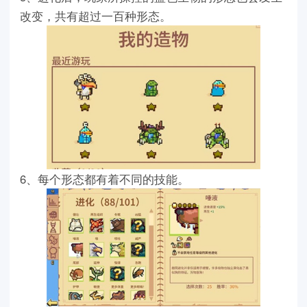
改变，共有超过一百种形态。
6、每个形态都有着不同的技能。