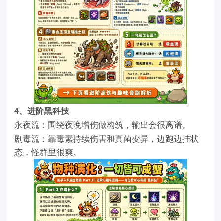
4、进阶黑科技
永夜流：围绕夜晚增伤做构筑，输出会很离谱。
剧毒流：靠毒素持续伤害和真菌变异，边跑边挂状
态，怪群里很爽。