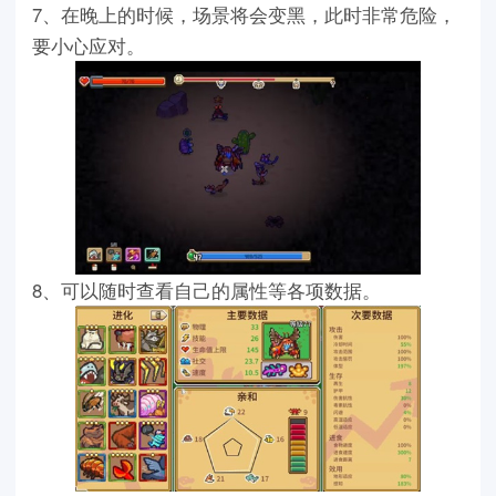
7、在晚上的时候，场景将会变黑，此时非常危险，
要小心应对。
8、可以随时查看自己的属性等各项数据。