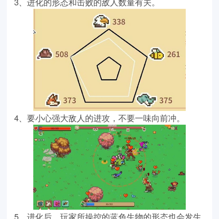
3、进化的形态和击败的敌人数量有关。
4、要小心强大敌人的进攻，不要一味向前冲。
5、进化后，玩家所操控的蓝色生物的形态也会发生