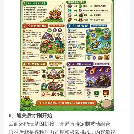
6、通关后才刚开始
后面还能玩基因拼接，开局直接定制被动组合。
再往后就是各种压力难度和极限挑战，内容量很