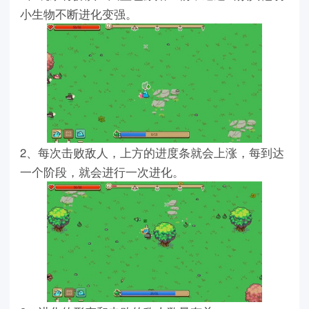
小生物不断进化变强。
2、每次击败敌人，上方的进度条就会上涨，每到达
一个阶段，就会进行一次进化。