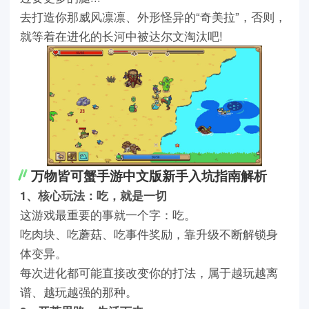
去打造你那威风凛凛、外形怪异的“奇美拉”，否则，
就等着在进化的长河中被达尔文淘汰吧!
万物皆可蟹手游中文版新手入坑指南解析
1、核心玩法：吃，就是一切
这游戏最重要的事就一个字：吃。
吃肉块、吃蘑菇、吃事件奖励，靠升级不断解锁身
体变异。
每次进化都可能直接改变你的打法，属于越玩越离
谱、越玩越强的那种。