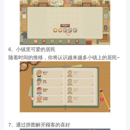
6
、小镇里可爱的居民
随着时间的推移，你将认识越来越多小镇上的居民
~
7
、通过拼图解开顾客的喜好