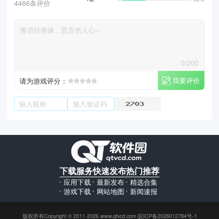
4466条评价
0/200
我要评价
请为游戏评分：
下载服务
快速发布
热门推荐
应用下载
最新发布
精选合集
游戏下载
网站地图
新闻速报
版权所有Copyright © 2011-2026 www.qtvcd.com 皖ICP备2026012784号-1