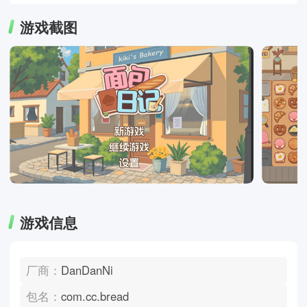
游戏截图
游戏信息
厂商：
DanDanNi‌
包名：
com.cc.bread