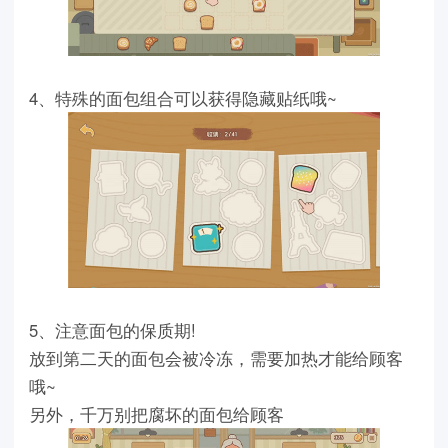
4
、特殊的面包组合可以获得隐藏贴纸哦
~
5
、注意面包的保质期
!
放到第二天的面包会被冷冻，需要加热才能给顾客
哦
~
另外，千万别把腐坏的面包给顾客