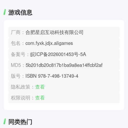
游戏信息
厂商：
合肥星启互动科技有限公司
包名：
com.fyxk.jdjx.aligames
备案号：
皖ICP备2026001453号-5A
MD5：
5b201db20c817b1ba9a8ea14ffcbf2af
版号：
ISBN 978-7-498-13749-4
隐私政策：
查看
权限说明：
查看
同类热门