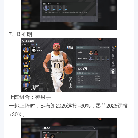
7、B·布朗
上阵组合：神射手
一起上阵时，B·布朗2025远投+30%，墨菲2025远投
+30%。