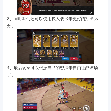
3、同时我们还可以使用换人战术来更好的打出比
分。
4、最后玩家可以根据自己的想法来自由征战球场
了。