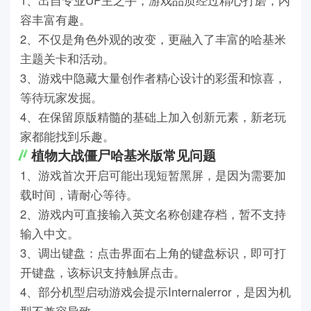
1、出自专业UP主之手，游戏品质经过精心打磨，内
容丰富有趣。
2、不仅是角色外观的改变，更融入了丰富的哈基米
主题关卡和活动。
3、游戏中隐藏大量创作者精心设计的彩蛋和惊喜，
等待玩家发掘。
4、在保留原版精髓的基础上加入创新元素，新老玩
家都能找到乐趣。
植物大战僵尸哈基米版常见问题
1、游戏首次开启可能出现短暂黑屏，是因为需要加
载时间，请耐心等待。
2、游戏内可直接输入英文名称创建存档，暂不支持
输入中文。
3、调出键盘：点击界面右上角的键盘标识，即可打
开键盘，该标识支持触屏点击。
4、部分机型启动游戏会提示Internalerror，是因为机