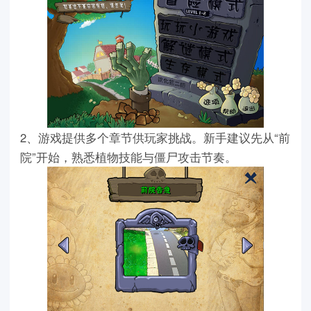
2、游戏提供多个章节供玩家挑战。新手建议先从“前
院”开始，熟悉植物技能与僵尸攻击节奏。