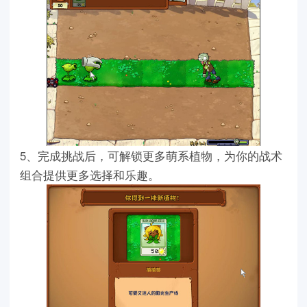
5、完成挑战后，可解锁更多萌系植物，为你的战术
组合提供更多选择和乐趣。