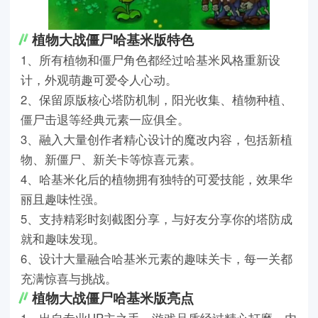
植物大战僵尸哈基米版特色
1、所有植物和僵尸角色都经过哈基米风格重新设
计，外观萌趣可爱令人心动。
2、保留原版核心塔防机制，阳光收集、植物种植、
僵尸击退等经典元素一应俱全。
3、融入大量创作者精心设计的魔改内容，包括新植
物、新僵尸、新关卡等惊喜元素。
4、哈基米化后的植物拥有独特的可爱技能，效果华
丽且趣味性强。
5、支持精彩时刻截图分享，与好友分享你的塔防成
就和趣味发现。
6、设计大量融合哈基米元素的趣味关卡，每一关都
充满惊喜与挑战。
植物大战僵尸哈基米版亮点