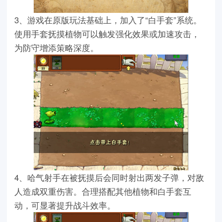
3、游戏在原版玩法基础上，加入了“白手套”系统。
使用手套抚摸植物可以触发强化效果或加速攻击，
为防守增添策略深度。
4、哈气射手在被抚摸后会同时射出两发子弹，对敌
人造成双重伤害。合理搭配其他植物和白手套互
动，可显著提升战斗效率。