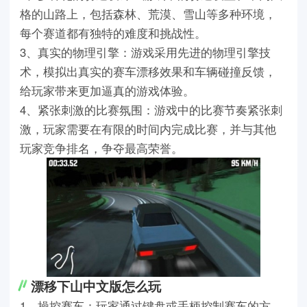
格的山路上，包括森林、荒漠、雪山等多种环境，
每个赛道都有独特的难度和挑战性。
3、真实的物理引擎：游戏采用先进的物理引擎技
术，模拟出真实的赛车漂移效果和车辆碰撞反馈，
给玩家带来更加逼真的游戏体验。
4、紧张刺激的比赛氛围：游戏中的比赛节奏紧张刺
激，玩家需要在有限的时间内完成比赛，并与其他
玩家竞争排名，争夺最高荣誉。
漂移下山中文版怎么玩
1、操控赛车：玩家通过键盘或手柄控制赛车的方