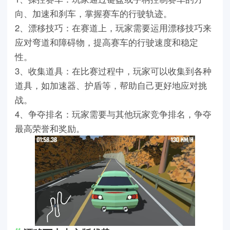
向、加速和刹车，掌握赛车的行驶轨迹。
2、漂移技巧：在赛道上，玩家需要运用漂移技巧来
应对弯道和障碍物，提高赛车的行驶速度和稳定
性。
3、收集道具：在比赛过程中，玩家可以收集到各种
道具，如加速器、护盾等，帮助自己更好地应对挑
战。
4、争夺排名：玩家需要与其他玩家竞争排名，争夺
最高荣誉和奖励。