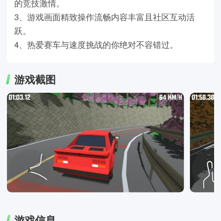
的竞技激情。
3、游戏画面精致操作流畅内容丰富且社区互动活
跃。
4、热爱赛车与速度挑战的你绝对不容错过。
游戏截图
游戏信息