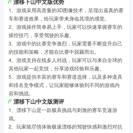
漂移下山中文版优势
1、游戏采用高质量的3D图像技术，呈现出逼真的赛
车和赛道效果，给玩家带来身临其境的感觉。
2、游戏操作简单易上手，玩家可以快速掌握赛车的
操控技巧，享受驾驶的乐趣。
3、游戏中的比赛竞争激烈，玩家需要不断提升自己
的技能和策略，才能在比赛中脱颖而出。
4、游戏支持在线多人对战，玩家可以与来自全球的
其他玩家一起竞技，分享游戏经验和乐趣。
5、游戏提供丰富的赛车和赛道选择，以及多种道具
和排名竞争模式，让玩家能够体验到不同的游戏内
容和挑战。
漂移下山中文版测评
1、漂移下山是一款极具挑战与刺激的赛车竞速游
戏。
2、玩家能尽情体验极速漂移的驾驶快感和激烈对抗