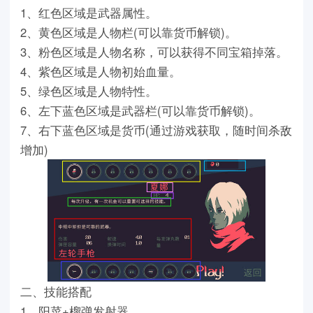
1、红色区域是武器属性。
2、黄色区域是人物栏(可以靠货币解锁)。
3、粉色区域是人物名称，可以获得不同宝箱掉落。
4、紫色区域是人物初始血量。
5、绿色区域是人物特性。
6、左下蓝色区域是武器栏(可以靠货币解锁)。
7、右下蓝色区域是货币(通过游戏获取，随时间杀敌
增加)
二、技能搭配
1、阳菜+榴弹发射器