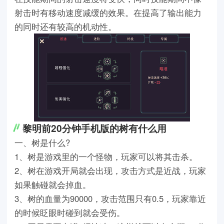
射击时有移动速度减缓的效果。在提高了输出能力
的同时还有较高的机动性。
黎明前20分钟手机版的树有什么用
一、树是什么?
1、树是游戏里的一个怪物，玩家可以将其击杀。
2、树在游戏开局就会出现，攻击方式是近战，玩家
如果触碰就会掉血。
3、树的血量为90000，攻击范围只有0.5，玩家靠近
的时候眨眼时碰到就会受伤。