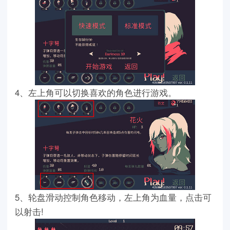
4、左上角可以切换喜欢的角色进行游戏。
5、轮盘滑动控制角色移动，左上角为血量，点击可
以射击!