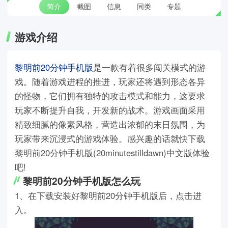
简介
截图
信息
同类
专题
游戏介绍
黎明前20分钟手机版
是一款有着很多闯关模式的游
戏。随着游戏进程的推进，玩家还将遇到形态各异
的怪物，它们拥有独特的攻击模式和能力，这要求
玩家不断提升自我，开发新的战术。游戏画面采用
精致细腻的像素风格，营造出浓郁的末日氛围，为
玩家带来沉浸式的游戏体验。感兴趣的话就快下载
黎明前20分钟手机版(20minutestilldawn)中文版体验
吧!
黎明前20分钟手机版怎么玩
1、在下载安装好黎明前20分钟手机版后，点击进
入。