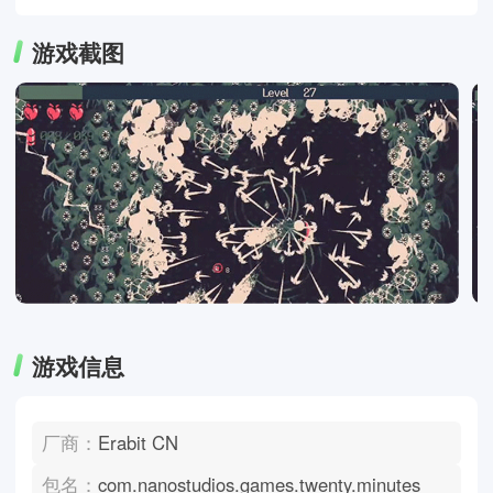
游戏截图
游戏信息
厂商：
Erabit CN
包名：
com.nanostudios.games.twenty.minutes