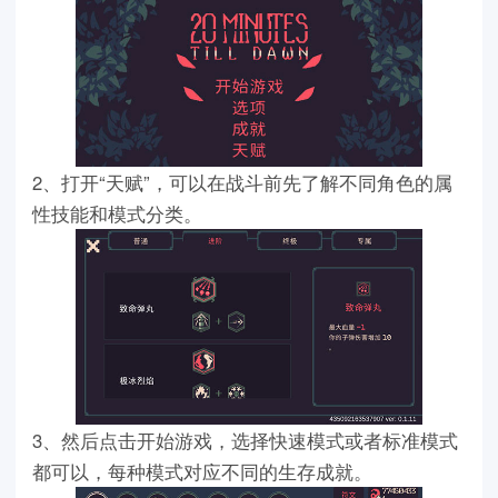
2、打开“天赋”，可以在战斗前先了解不同角色的属
性技能和模式分类。
3、然后点击开始游戏，选择快速模式或者标准模式
都可以，每种模式对应不同的生存成就。