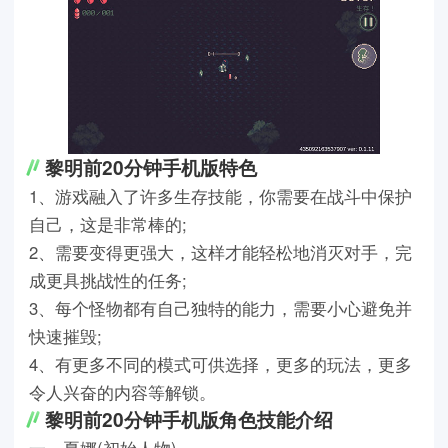
黎明前20分钟手机版特色
1、游戏融入了许多生存技能，你需要在战斗中保护
自己，这是非常棒的;
2、需要变得更强大，这样才能轻松地消灭对手，完
成更具挑战性的任务;
3、每个怪物都有自己独特的能力，需要小心避免并
快速摧毁;
4、有更多不同的模式可供选择，更多的玩法，更多
令人兴奋的内容等解锁。
黎明前20分钟手机版角色技能介绍