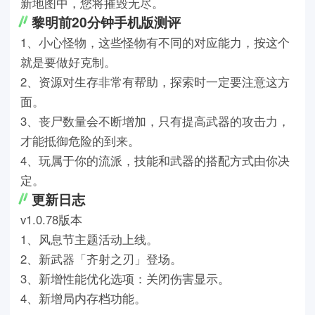
新地图中，您将摧毁无尽。
黎明前20分钟手机版测评
1、小心怪物，这些怪物有不同的对应能力，按这个
就是要做好克制。
2、资源对生存非常有帮助，探索时一定要注意这方
面。
3、丧尸数量会不断增加，只有提高武器的攻击力，
才能抵御危险的到来。
4、玩属于你的流派，技能和武器的搭配方式由你决
定。
更新日志
v1.0.78版本
1、风息节主题活动上线。
2、新武器「齐射之刃」登场。
3、新增性能优化选项：关闭伤害显示。
4、新增局内存档功能。