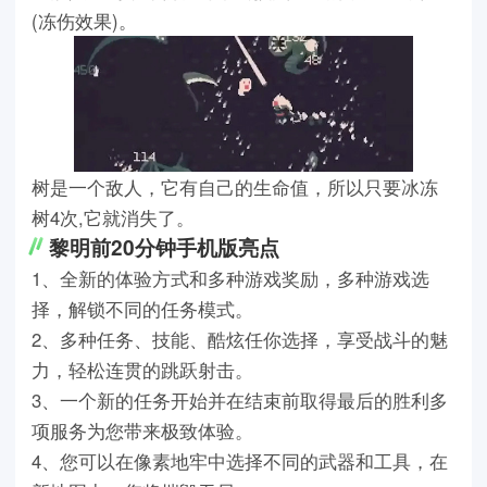
(冻伤效果)。
树是一个敌人，它有自己的生命值，所以只要冰冻
树4次,它就消失了。
黎明前20分钟手机版亮点
1、全新的体验方式和多种游戏奖励，多种游戏选
择，解锁不同的任务模式。
2、多种任务、技能、酷炫任你选择，享受战斗的魅
力，轻松连贯的跳跃射击。
3、一个新的任务开始并在结束前取得最后的胜利多
项服务为您带来极致体验。
4、您可以在像素地牢中选择不同的武器和工具，在