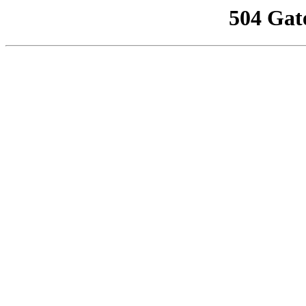
504 Gat