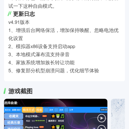
试一下这种自由模式。
更新日志
v4.91版本
1、增强后台网络保活，增加保持唤醒、忽略电池优
化设置
2、模拟器x86设备支持启动app
3、本地模式瀑布流支持录音
4、家族系统增加族长转让功能
5、修复部分机型崩溃问题，优化细节体验
游戏截图