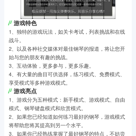
游戏特色
1、独特的游戏玩法，如关卡考试，列表挑战和在线
战斗。
2、以及各种社交媒体对最佳钢琴的报道，将让您开
始与您的朋友有趣的挑战。
3、互动体验，更多参与，更多乐趣。
4、有大量的曲目可供选择，练习模式、免费模式、
享受模式等多种游戏模式。
游戏亮点
1、游戏分为五种模式：新手模式、游戏模式、自由
模式、钢琴键盘模式和欣赏模式。
2、如果您已经知道如何练习最好的钢琴，游戏模式
将帮助您将其提高到另一个水平。
3、如果你已经熟练掌握了最好钢琴的特点，不妨尝