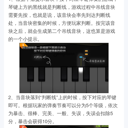
琴键上方的黑线就是判断线，游戏过程中吊线音块
需要先按，也就是说，该音块会率先到达判断线
处，当音块密集的时候，方便玩家判断。按完该音
块之后，就会生成第二个吊线音块，这也算是游戏
的一个小提示。
2、当音块落到“判断线”上的时候，按下对应的琴键
即可。根据玩家的弹奏节奏可以分为5个等级，依次
为暴击、很棒、完美、一般、失误，失误会扣除5
分，暴击会获得10分。