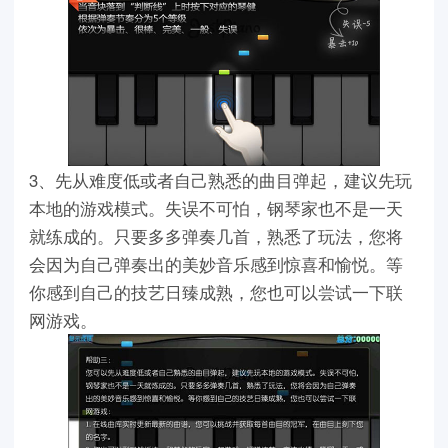
3、先从难度低或者自己熟悉的曲目弹起，建议先玩
本地的游戏模式。失误不可怕，钢琴家也不是一天
就练成的。只要多多弹奏几首，熟悉了玩法，您将
会因为自己弹奏出的美妙音乐感到惊喜和愉悦。等
你感到自己的技艺日臻成熟，您也可以尝试一下联
网游戏。