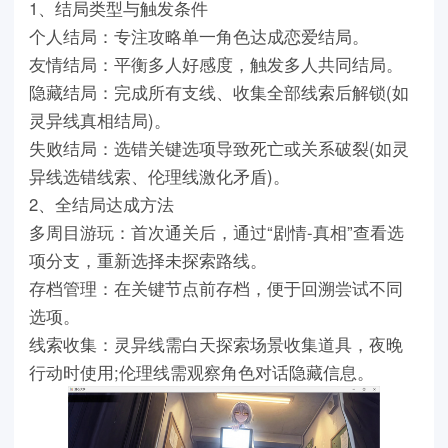
1、结局类型与触发条件
个人结局：专注攻略单一角色达成恋爱结局。
友情结局：平衡多人好感度，触发多人共同结局。
隐藏结局：完成所有支线、收集全部线索后解锁(如
灵异线真相结局)。
失败结局：选错关键选项导致死亡或关系破裂(如灵
异线选错线索、伦理线激化矛盾)。
2、全结局达成方法
多周目游玩：首次通关后，通过“剧情-真相”查看选
项分支，重新选择未探索路线。
存档管理：在关键节点前存档，便于回溯尝试不同
选项。
线索收集：灵异线需白天探索场景收集道具，夜晚
行动时使用;伦理线需观察角色对话隐藏信息。