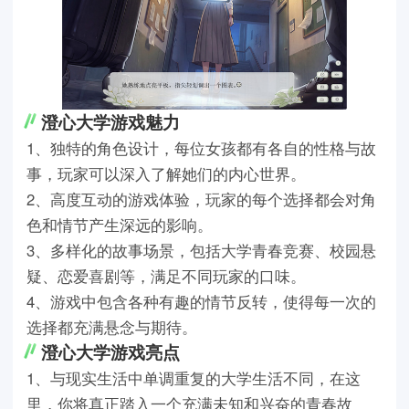
澄心大学游戏魅力
1、独特的角色设计，每位女孩都有各自的性格与故
事，玩家可以深入了解她们的内心世界。
2、高度互动的游戏体验，玩家的每个选择都会对角
色和情节产生深远的影响。
3、多样化的故事场景，包括大学青春竞赛、校园悬
疑、恋爱喜剧等，满足不同玩家的口味。
4、游戏中包含各种有趣的情节反转，使得每一次的
选择都充满悬念与期待。
澄心大学游戏亮点
1、与现实生活中单调重复的大学生活不同，在这
里，你将真正踏入一个充满未知和兴奋的青春故