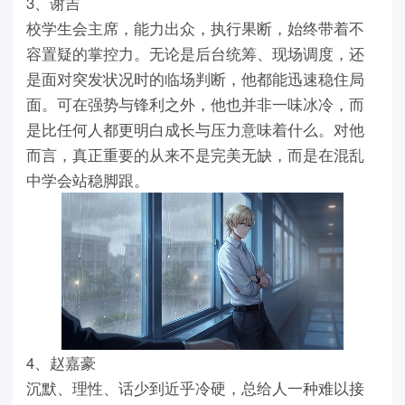
3、谢吉
校学生会主席，能力出众，执行果断，始终带着不
容置疑的掌控力。无论是后台统筹、现场调度，还
是面对突发状况时的临场判断，他都能迅速稳住局
面。可在强势与锋利之外，他也并非一味冰冷，而
是比任何人都更明白成长与压力意味着什么。对他
而言，真正重要的从来不是完美无缺，而是在混乱
中学会站稳脚跟。
4、赵嘉豪
沉默、理性、话少到近乎冷硬，总给人一种难以接