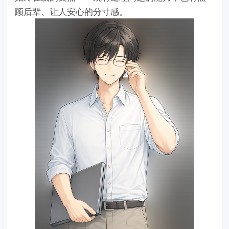
顾后辈、让人安心的分寸感。