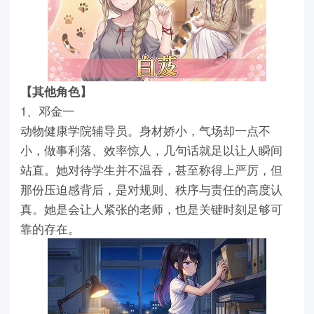
【其他角色】
1、邓金一
动物健康学院辅导员。身材娇小，气场却一点不
小，做事利落、效率惊人，几句话就足以让人瞬间
站直。她对待学生并不温吞，甚至称得上严厉，但
那份压迫感背后，是对规则、秩序与责任的高度认
真。她是会让人紧张的老师，也是关键时刻足够可
靠的存在。