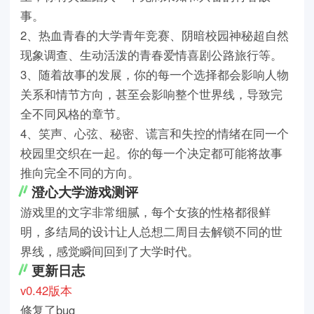
事。
2、热血青春的大学青年竞赛、阴暗校园神秘超自然
现象调查、生动活泼的青春爱情喜剧公路旅行等。
3、随着故事的发展，你的每一个选择都会影响人物
关系和情节方向，甚至会影响整个世界线，导致完
全不同风格的章节。
4、笑声、心弦、秘密、谎言和失控的情绪在同一个
校园里交织在一起。你的每一个决定都可能将故事
推向完全不同的方向。
澄心大学游戏测评
游戏里的文字非常细腻，每个女孩的性格都很鲜
明，多结局的设计让人总想二周目去解锁不同的世
界线，感觉瞬间回到了大学时代。
更新日志
v0.42版本
修复了bug