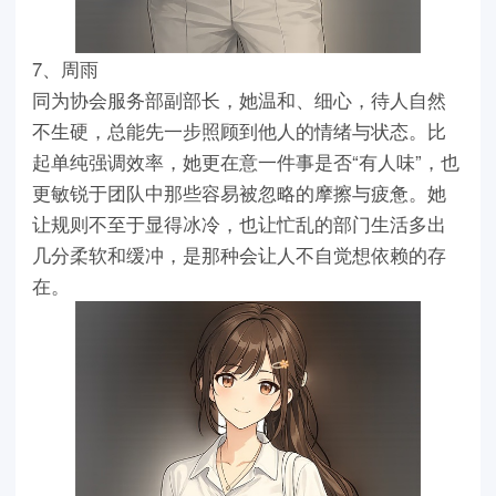
7、周雨
同为协会服务部副部长，她温和、细心，待人自然
不生硬，总能先一步照顾到他人的情绪与状态。比
起单纯强调效率，她更在意一件事是否“有人味”，也
更敏锐于团队中那些容易被忽略的摩擦与疲惫。她
让规则不至于显得冰冷，也让忙乱的部门生活多出
几分柔软和缓冲，是那种会让人不自觉想依赖的存
在。