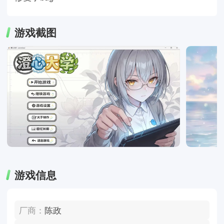
游戏截图
游戏信息
厂商：
陈政