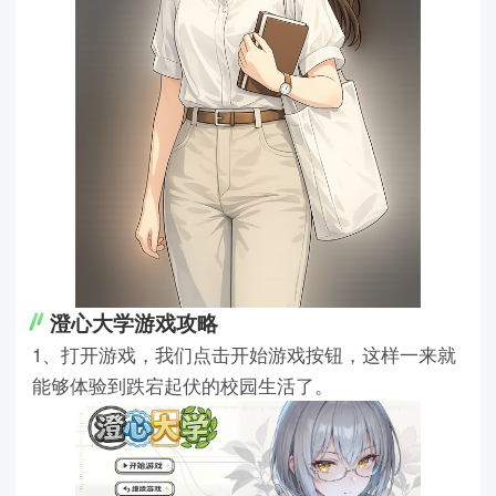
澄心大学游戏攻略
1、打开游戏，我们点击开始游戏按钮，这样一来就
能够体验到跌宕起伏的校园生活了。