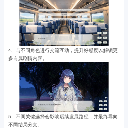
4、与不同角色进行交流互动，提升好感度以解锁更
多专属剧情内容。
5、不同关键选择会影响后续发展路径，并最终导向
不同结局分支。