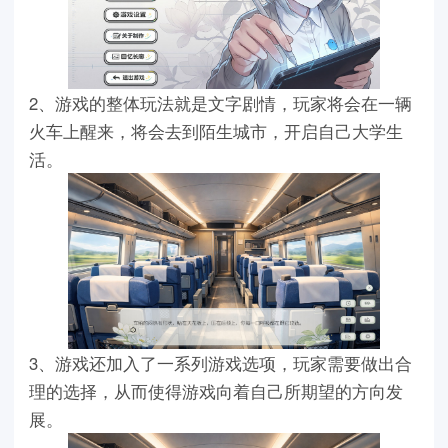
2、游戏的整体玩法就是文字剧情，玩家将会在一辆
火车上醒来，将会去到陌生城市，开启自己大学生
活。
3、游戏还加入了一系列游戏选项，玩家需要做出合
理的选择，从而使得游戏向着自己所期望的方向发
展。