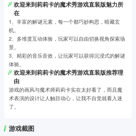
欢迎来到莉莉卡的魔术秀游戏直装版魅力所
在
1、丰富的解谜元素，每一个都巧妙构思，暗藏玄
机。
2、多维度互动体验，玩家可以自由切换视角探索场
景。
3、精彩的音乐音效，让玩家可以获得沉浸式的解谜
体验。
欢迎来到莉莉卡的魔术秀游戏直装版推荐理
由
游戏的画风与魔术师莉莉卡实在太好看了，而且魔
术表演的设计让人触目动心，让我不自觉就看入迷
了。
游戏截图