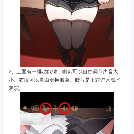
2、上面有一排功能键，喇叭可以自由调节声音大
小、衣服可以自由更换服装、胶片是正式进入魔术
表演。