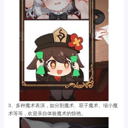
3、多种魔术表演，如分割魔术、双子魔术、缩小魔
术等等，欢迎亲自体验魔术的惊艳。