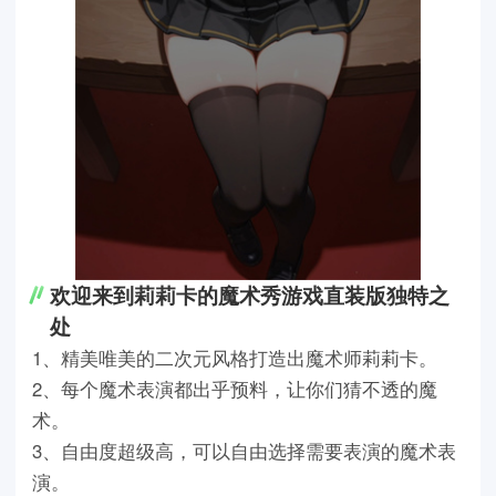
欢迎来到莉莉卡的魔术秀游戏直装版独特之
处
1、精美唯美的二次元风格打造出魔术师莉莉卡。
2、每个魔术表演都出乎预料，让你们猜不透的魔
术。
3、自由度超级高，可以自由选择需要表演的魔术表
演。