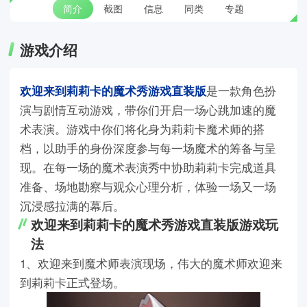
简介
截图
信息
同类
专题
游戏介绍
欢迎来到莉莉卡的魔术秀游戏直装版
是一款角色扮
演与剧情互动游戏，带你们开启一场心跳加速的魔
术表演。游戏中你们将化身为莉莉卡魔术师的搭
档，以助手的身份深度参与每一场魔术的筹备与呈
现。在每一场的魔术表演秀中协助莉莉卡完成道具
准备、场地勘察与观众心理分析，体验一场又一场
沉浸感拉满的幕后。
欢迎来到莉莉卡的魔术秀游戏直装版游戏玩
法
1、欢迎来到魔术师表演现场，伟大的魔术师欢迎来
到莉莉卡正式登场。