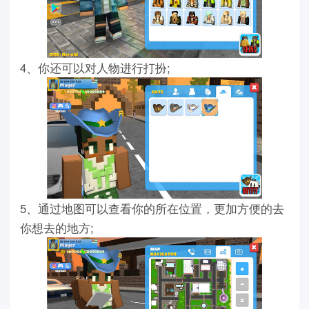
4、你还可以对人物进行打扮;
5、通过地图可以查看你的所在位置，更加方便的去
你想去的地方;