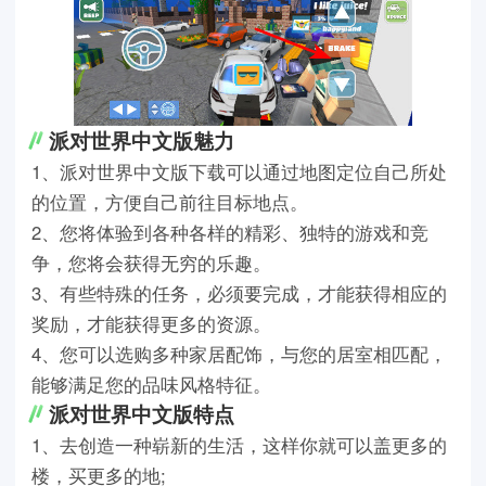
派对世界中文版魅力
1、派对世界中文版下载可以通过地图定位自己所处
的位置，方便自己前往目标地点。
2、您将体验到各种各样的精彩、独特的游戏和竞
争，您将会获得无穷的乐趣。
3、有些特殊的任务，必须要完成，才能获得相应的
奖励，才能获得更多的资源。
4、您可以选购多种家居配饰，与您的居室相匹配，
能够满足您的品味风格特征。
派对世界中文版特点
1、去创造一种崭新的生活，这样你就可以盖更多的
楼，买更多的地;