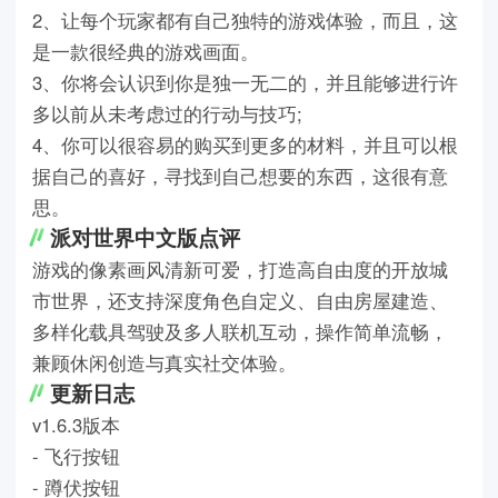
2、让每个玩家都有自己独特的游戏体验，而且，这
是一款很经典的游戏画面。
3、你将会认识到你是独一无二的，并且能够进行许
多以前从未考虑过的行动与技巧;
4、你可以很容易的购买到更多的材料，并且可以根
据自己的喜好，寻找到自己想要的东西，这很有意
思。
派对世界中文版点评
游戏的像素画风清新可爱，打造高自由度的开放城
市世界，还支持深度角色自定义、自由房屋建造、
多样化载具驾驶及多人联机互动，操作简单流畅，
兼顾休闲创造与真实社交体验。
更新日志
v1.6.3版本
- 飞行按钮
- 蹲伏按钮