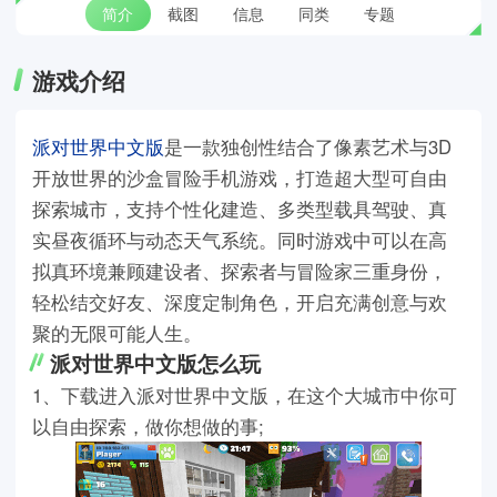
简介
截图
信息
同类
专题
游戏介绍
派对世界中文版
是一款独创性结合了像素艺术与3D
开放世界的沙盒冒险手机游戏，打造超大型可自由
探索城市，支持个性化建造、多类型载具驾驶、真
实昼夜循环与动态天气系统。同时游戏中可以在高
拟真环境兼顾建设者、探索者与冒险家三重身份，
轻松结交好友、深度定制角色，开启充满创意与欢
聚的无限可能人生。
派对世界中文版怎么玩
1、下载进入派对世界中文版，在这个大城市中你可
以自由探索，做你想做的事;