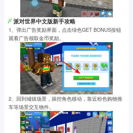
派对世界中文版新手攻略
1、弹出广告奖励界面，点击绿色GET BONUS按钮
观看广告领取金币奖励。
2、回到城镇场景，操控角色移动，靠近粉色购物推
车等场景交互物件。