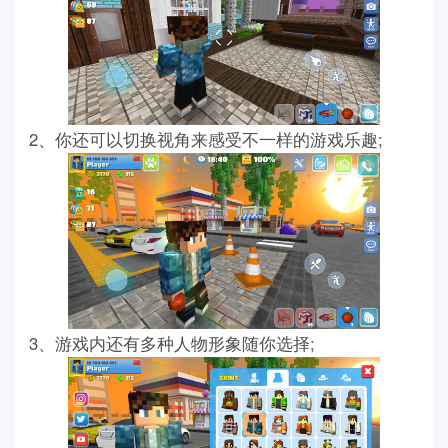
2、你还可以切换视角来感受不一样的游戏乐趣;
3、游戏内还有多种人物形象随你选择;