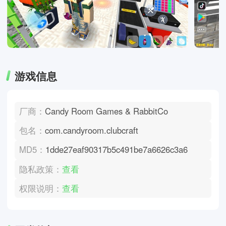
游戏信息
厂商：
Candy Room Games & RabbitCo
包名：
com.candyroom.clubcraft
MD5：
1dde27eaf90317b5c491be7a6626c3a6
隐私政策：
查看
权限说明：
查看