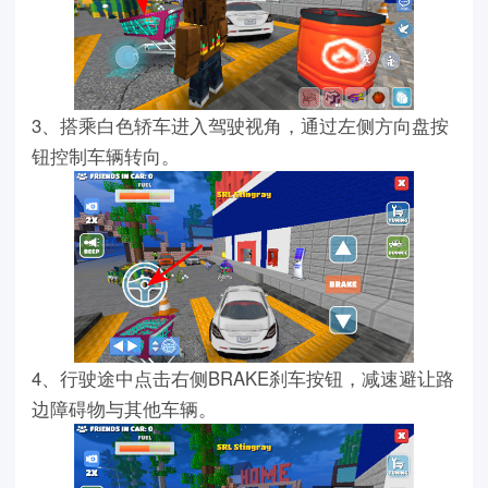
3、搭乘白色轿车进入驾驶视角，通过左侧方向盘按
钮控制车辆转向。
4、行驶途中点击右侧BRAKE刹车按钮，减速避让路
边障碍物与其他车辆。