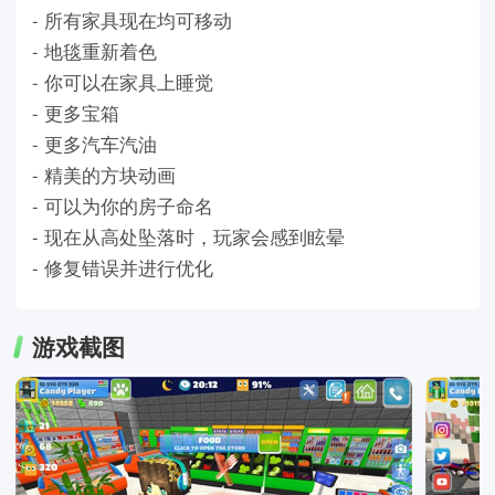
- 所有家具现在均可移动
- 地毯重新着色
- 你可以在家具上睡觉
- 更多宝箱
- 更多汽车汽油
- 精美的方块动画
- 可以为你的房子命名
- 现在从高处坠落时，玩家会感到眩晕
- 修复错误并进行优化
游戏截图