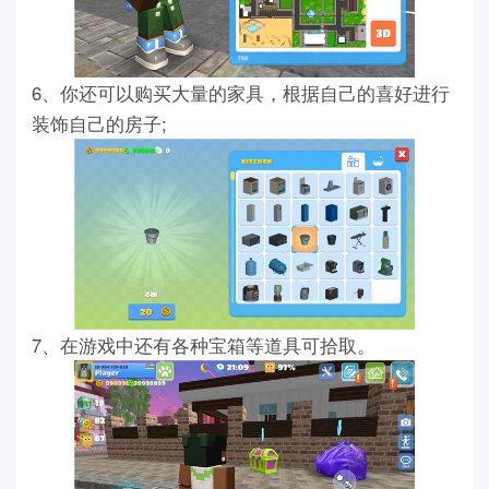
6、你还可以购买大量的家具，根据自己的喜好进行
装饰自己的房子;
7、在游戏中还有各种宝箱等道具可拾取。