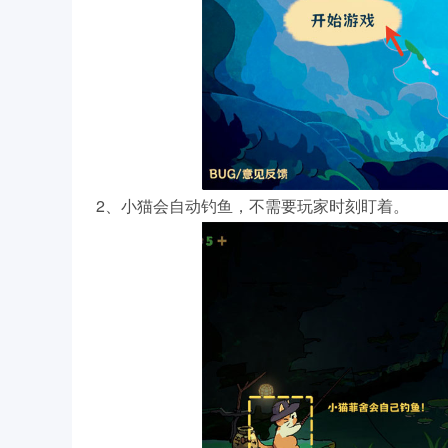
2、小猫会自动钓鱼，不需要玩家时刻盯着。