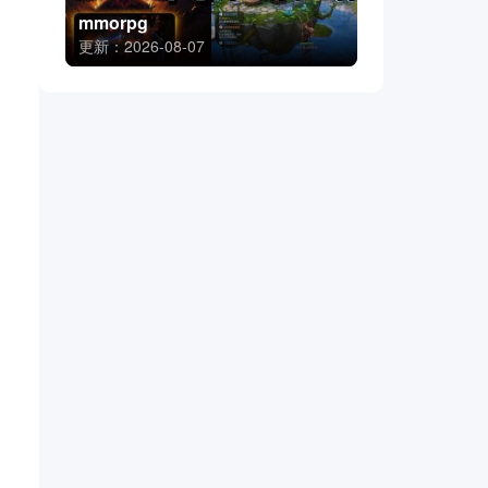
mmorpg
更新：2026-08-07