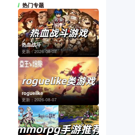
热门专题
热血战斗
更新：2026-08-07
roguelike
更新：2026-08-07