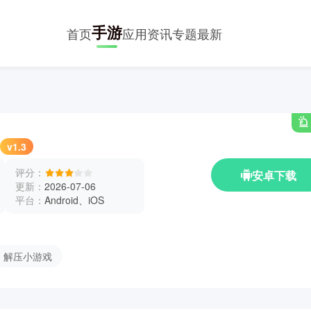
手游
首页
应用
资讯
专题
最新
v1.3
评分：
安卓下载
更新：
2026-07-06
平台：
Android、iOS
解压小游戏