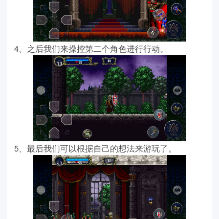
4、之后我们来操控第二个角色进行行动。
5、最后我们可以根据自己的想法来游玩了。