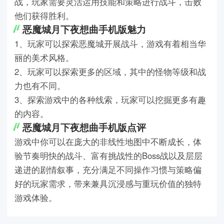
战，玩家需要灵活运用技能和策略进行战斗，击败
他们获得胜利。
恶魔城月下夜想曲手机版魅力
1、玩家可以探索恶魔城开展战斗，游戏有着相当华
丽的美术风格。
2、玩家可以探索更多的区域，其中的怪物等级和战
力也有不同。
3、探索游戏中的各种线索，玩家可以挖掘更多有趣
的内容。
恶魔城月下夜想曲手机版点评
游戏中你可以在庞大的非线性地图中不断成长，体
验节奏明快的战斗、富有挑战性的Boss战以及层层
递进的剧情叙事，充分满足不同操作习惯与策略偏
好的玩家需求，带来兼具沉浸感与重玩价值的独特
游戏体验。