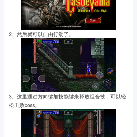
2、然后就可以自由行动了。
3、这里通过方向键加技能键来释放组合技，可以轻
松击败boss。