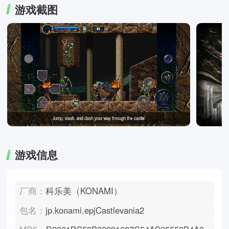
游戏截图
游戏信息
厂商：
科乐美（KONAMI）
包名：
jp.konami.epjCastlevania2