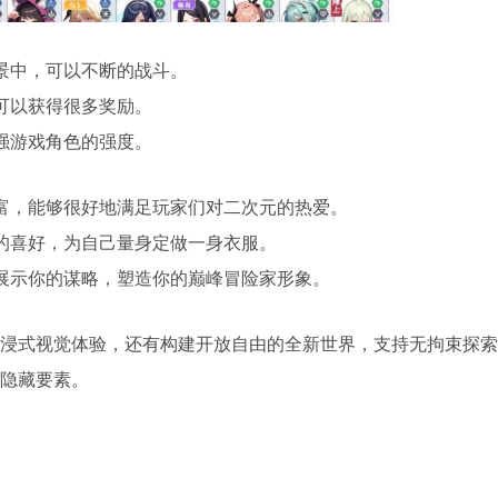
景中，可以不断的战斗。
可以获得很多奖励。
强游戏角色的强度。
富，能够很好地满足玩家们对二次元的热爱。
的喜好，为自己量身定做一身衣服。
展示你的谋略，塑造你的巅峰冒险家形象。
浸式视觉体验，还有构建开放自由的全新世界，支持无拘束探索
隐藏要素。