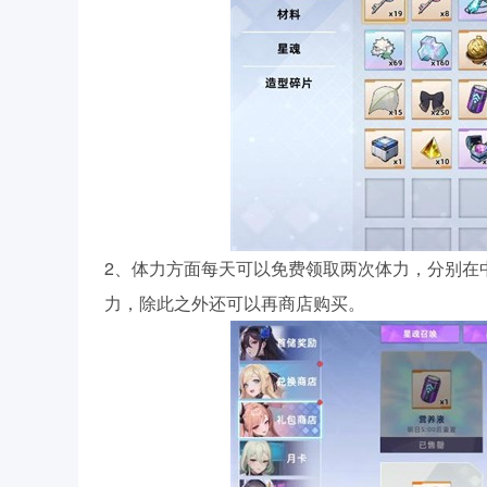
2、体力方面每天可以免费领取两次体力，分别在
力，除此之外还可以再商店购买。