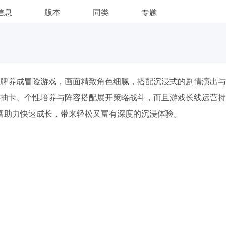
信息
版本
同类
专题
牌养成冒险游戏，画面精致角色细腻，搭配沉浸式的剧情演出与
抽卡、个性培养与阵容搭配展开策略战斗，而且游戏长线运营持
富助力快速成长，带来轻松又富有深度的沉浸体验。