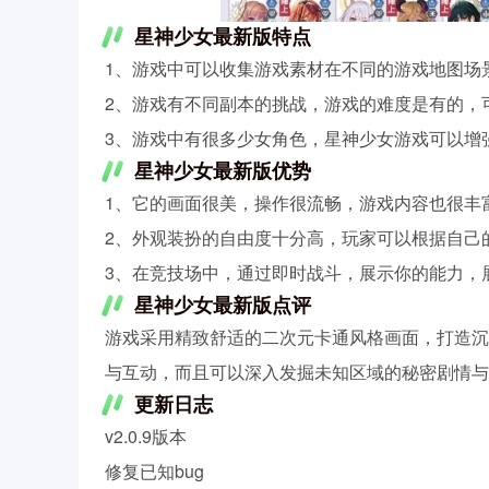
星神少女最新版特点
1、游戏中可以收集游戏素材在不同的游戏地图场
2、游戏有不同副本的挑战，游戏的难度是有的，
3、游戏中有很多少女角色，星神少女游戏可以增
星神少女最新版优势
1、它的画面很美，操作很流畅，游戏内容也很丰
2、外观装扮的自由度十分高，玩家可以根据自己
3、在竞技场中，通过即时战斗，展示你的能力，
星神少女最新版点评
游戏采用精致舒适的二次元卡通风格画面，打造沉
与互动，而且可以深入发掘未知区域的秘密剧情与
更新日志
v2.0.9版本
修复已知bug