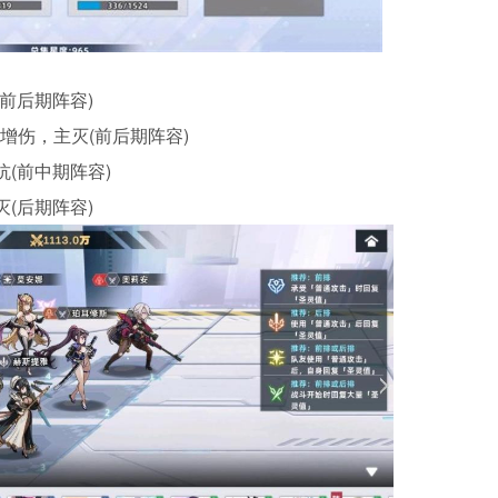
前后期阵容)
+增伤，主灭(前后期阵容)
(前中期阵容)
(后期阵容)