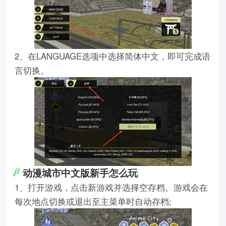
2、在LANGUAGE选项中选择简体中文，即可完成语
言切换。
动漫城市中文版新手怎么玩
1、打开游戏，点击新游戏并选择空存档。游戏会在
每次地点切换或退出至主菜单时自动存档;