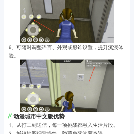
6、可随时调整语言、外观或服饰设置，提升沉浸体
验。
动漫城市中文版优势
1、从打工到送信，每一项挑战都融入生活片段。
2、城镇地图细致描绘，隐藏角落常藏奇遇。