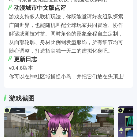
动漫城市中文版点评
游戏支持多人联机玩法，你既能邀请好友组队探索
广阔世界，也能随机匹配全球玩家共同冒险、协作
解谜或竞技对抗。同时角色的形象全程自主定制，
从面部轮廓、身材比例到发型服饰，所有细节均可
随心调整，打造指尖独一无二的虚拟化身吧。
更新日志
v0.4.6版本
你可以在神社区域捕捉小鸟，并把它们放在头顶上!
游戏截图