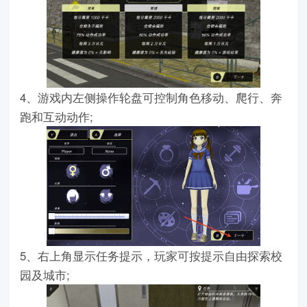
4、游戏内左侧操作轮盘可控制角色移动、爬行、奔
跑和互动动作;
5、右上角显示任务提示，玩家可按提示自由探索校
园及城市;