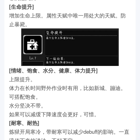
[生命提升]
增加生命上限。属性天赋中唯一用处大的天赋。防
止暴毙。
[情绪、饱食、水分、健康、体力提升]
上限提升。
体力在长时间野外作业时有用，比如新城、蹦迪。
可搭配饱食。
水分坚决不带。
如果可以减缓下降速度会更好，可惜。
[耐寒、耐热]
炼狱开局寒冷，带耐寒可以减少debuff的影响。一直