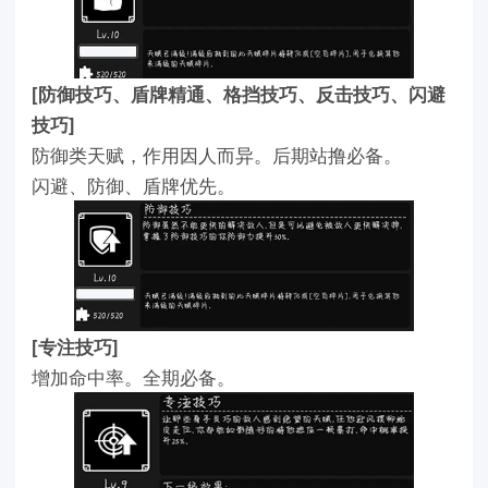
[防御技巧、盾牌精通、格挡技巧、反击技巧、闪避
技巧]
防御类天赋，作用因人而异。后期站撸必备。
闪避、防御、盾牌优先。
[专注技巧]
增加命中率。全期必备。