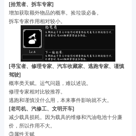
[拾荒者、拆车专家]
增加获取额外物品的概率。捡垃圾必备。
拆车专家作用相对较小。
[寻宝者、修理专家、汽车收藏家、逃跑专家、谨慎
驾驶]
概率类天赋。运气问题，难以述说。
修理专家相对比较推荐。
逃跑和谨慎没什么用，本来事件影响就不大。
[老司机、汽修工、文明开车]
减少载具损耗。因为载具的维修和汽油电池十分廉
价，所以作用不大。
③属性天赋