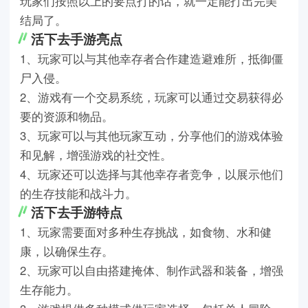
玩家们按照以上的要点打的话，就一定能打出完美
结局了。
活下去手游亮点
1、玩家可以与其他幸存者合作建造避难所，抵御僵
尸入侵。
2、游戏有一个交易系统，玩家可以通过交易获得必
要的资源和物品。
3、玩家可以与其他玩家互动，分享他们的游戏体验
和见解，增强游戏的社交性。
4、玩家还可以选择与其他幸存者竞争，以展示他们
的生存技能和战斗力。
活下去手游特点
1、玩家需要面对多种生存挑战，如食物、水和健
康，以确保生存。
2、玩家可以自由搭建掩体、制作武器和装备，增强
生存能力。