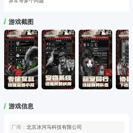
异常等多个问题
游戏截图
游戏信息
厂商：
北京冰河马科技有限公司