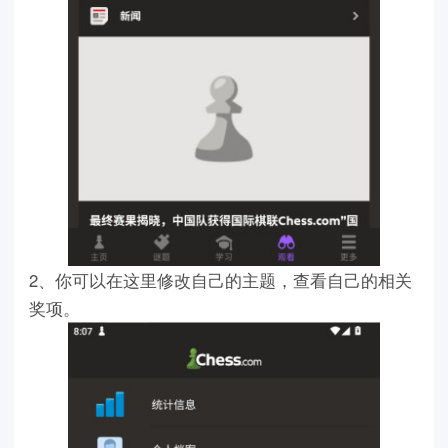
2、你可以在这里修改自己的主题，查看自己的相关
奖项。