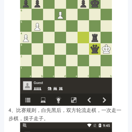
4、比赛规则，白先黑后，双方轮流走棋，一次走一
步棋，摸子走子。