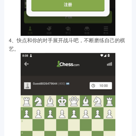
4、快点和你的对手展开战斗吧，不断磨练自己的棋
艺。