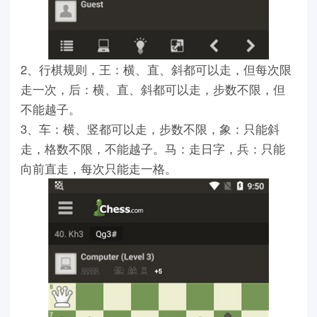
2、行棋规则，王：横、直、斜都可以走，但每次限
走一次，后：横、直、斜都可以走，步数不限，但
不能越子。
3、车：横、竖都可以走，步数不限，象：只能斜
走，格数不限，不能越子。马：走日字，兵：只能
向前直走，每次只能走一格。