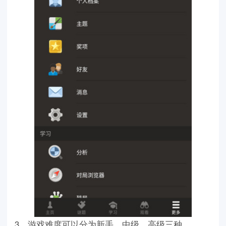
3、游戏难度可以分为新手、中级、高级三种。