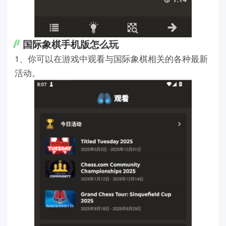
国际象棋手机版怎么玩
1、你可以在游戏中观看与国际象棋相关的各种最新
活动。