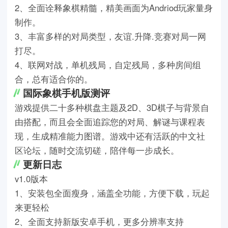
2、全面诠释象棋精髓，精美画面为Andriod玩家量身
制作。
3、丰富多样的对局类型，友谊.升降.竞赛对局一网
打尽。
4、联网对战，单机残局，自定残局，多种房间组
合，总有适合你的。
国际象棋手机版测评
游戏提供二十多种棋盘主题及2D、3D棋子与背景自
由搭配，而且会全面追踪您的对局、解谜与课程表
现，生成精准能力图谱。游戏中还有活跃的中文社
区论坛，随时交流切磋，陪伴每一步成长。
更新日志
v1.0版本
1、安装包全面瘦身，涵盖全功能，方便下载，玩起
来更轻松
2、全面支持新版安卓手机，更多分辨率支持