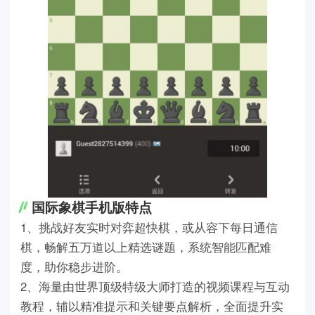
国际象棋手机版特点
1、挑战好友实时对弈超快棋，或从容下每日通信
棋，畅解五万道以上精选谜题，系统智能匹配难
度，助你稳步进阶。
2、海量由世界顶级特级大师打造的视频课程与互动
教程，辅以精准提示和关键要点解析，全面提升实