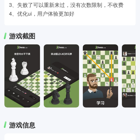
3、失败了可以重新来过，没有次数限制，不收费
4、优化ui，用户体验更加好
游戏截图
游戏信息