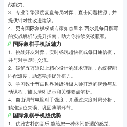
战能力。
3、专业引擎深度复盘每局对弈，直击问题根源，并
提供针对性改进建议。
4、更有国际象棋权威专家如杰里米·西尔曼每日撰写
的实战解析与提升指南，助力你持续突破瓶颈。
国际象棋手机版魅力
1、挑战好友对弈，实时畅玩超快棋或每日通信棋，
并与对手即时交流。
2、破解五万道以上精心设计的战术谜题，系统智能
匹配难度，助您稳步提升棋力。
3、学习数千节由世界顶级特级大师打造的视频与互
动课程，辅以清晰提示和关键要点解析。
4、自由调节电脑对手强度，并通过深度对局分析，
精准定位失误、巩固薄弱环节。
国际象棋手机版优势
1、优雅古朴的音乐,能给您一种休闲舒适的感觉。