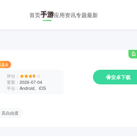
手游
首页
应用
资讯
专题
最新
.2.0
评分：
安卓下载
更新：
2026-07-04
平台：
Android、iOS
高自由度