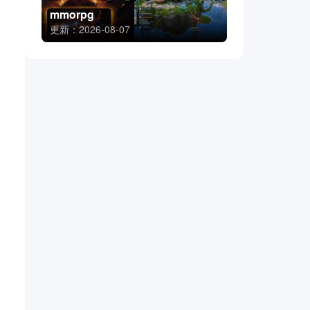
mmorpg
更新：2026-08-07