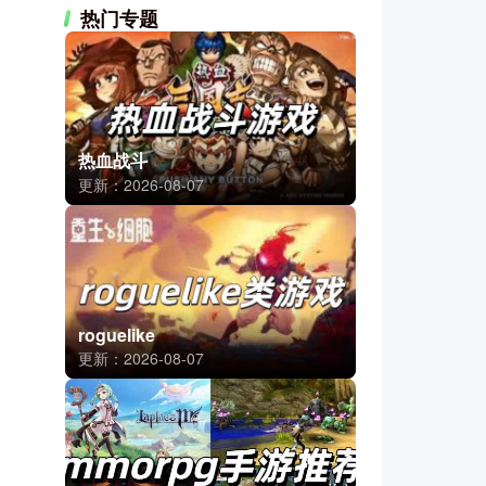
热门专题
热血战斗
更新：2026-08-07
roguelike
更新：2026-08-07