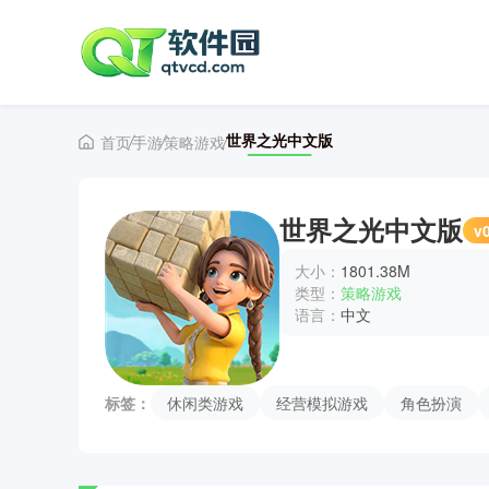
世界之光中文版
首页
手游
策略游戏
世界之光中文版
v0
大小：
1801.38M
类型：
策略游戏
语言：
中文
标签：
休闲类游戏
经营模拟游戏
角色扮演