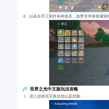
6、以及在手工制作各种道具，如梦灵球来抓捕宠
世界之光中文版玩法攻略
1、进入游戏先完善信息以及捏脸;