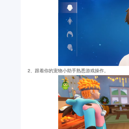
2、跟着你的宠物小助手熟悉游戏操作。