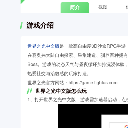
简介
截图
游戏介绍
世界之光中文版
是一款高自由度3D沙盒RPG手
在赛奥弗大陆自由探索、采集建造、驯养百种拥有
Boss。游戏的动态天气与昼夜循环加持沉浸体
热爱社交与治愈感的玩家打造。
世界之光官方网站：https://game.lightus.com
世界之光中文版怎么玩
1、打开世界之光中文版，游戏需加速器启动，点