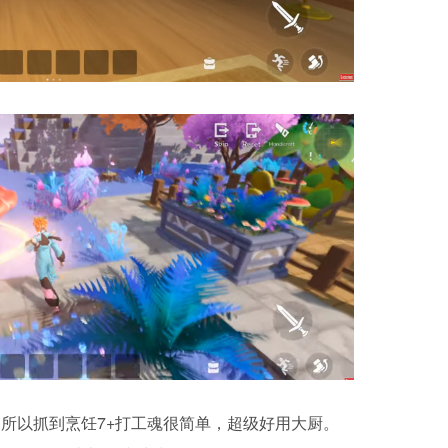
都是所以抓到烹饪7+打工魂很简单，超级好用大厨。