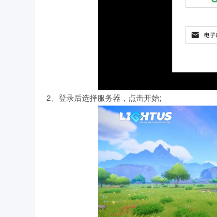
2、登录后选择服务器，点击开始;