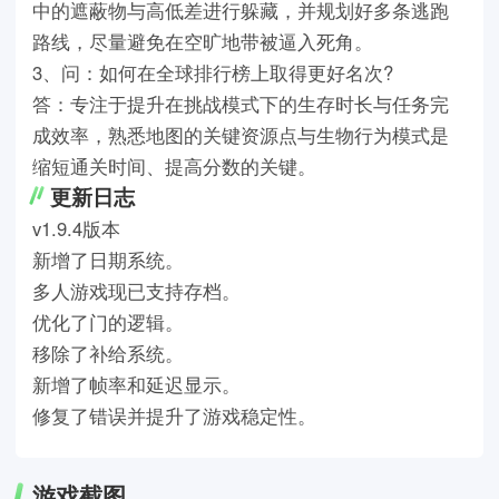
中的遮蔽物与高低差进行躲藏，并规划好多条逃跑
路线，尽量避免在空旷地带被逼入死角。
3、问：如何在全球排行榜上取得更好名次?
答：专注于提升在挑战模式下的生存时长与任务完
成效率，熟悉地图的关键资源点与生物行为模式是
缩短通关时间、提高分数的关键。
更新日志
v1.9.4版本
新增了日期系统。
多人游戏现已支持存档。
优化了门的逻辑。
移除了补给系统。
新增了帧率和延迟显示。
修复了错误并提升了游戏稳定性。
游戏截图