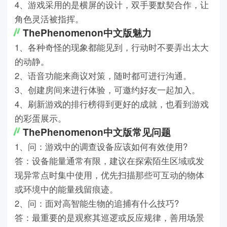
4、游戏采用的是横屏的设计，双手要默契合作，让
角色灵活被指挥。
ThePhenomenon中文版魅力
1、各种奇怪的现象都能见到，行动时不要弄出太大
的动静。
2、语音功能来商议对策，随时都可进行沟通。
3、创建房间来进行体验，可邀约好友一起加入。
4、刷新游戏的排行榜得到更好的成就，也看到游戏
的彩蛋展示。
ThePhenomenon中文版常见问题
1、问：游戏中的调查设备应该如何有效使用?
答：设备能量通常有限，建议在探索陌生区域或发
现异常点时集中使用，优先扫描那些可互动的物体
或环境中的能量残留痕迹。
2、问：面对高智能生物的追捕有什么技巧?
答：最重要的是观察其巡逻或反应规律，善用场景