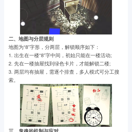
二、地图与分层规则
地图为“8”字形，分两层，解锁顺序如下：
1. 出生在一楼“8”字中间，初始只能在一楼活动;
2. 先在一楼抽屉找到绿色卡片，才能解锁二楼;
3. 两层均有抽屉，需逐个排查，多人模式可分工搜
索。
三、鬼魂的机制与应对