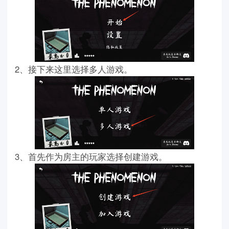
2、接下来这里选择多人游戏。
3、首先作为房主的玩家选择创建游戏。