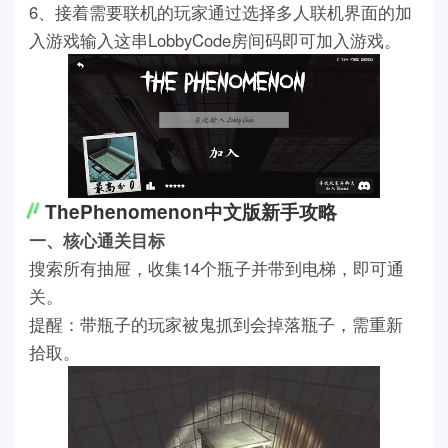
6、接着需要联机的玩家通过选择多人联机界面的加
入游戏输入这串LobbyCode房间码即可加入游戏。
ThePhenomenon中文版新手攻略
一、核心通关目标
搜索所有抽屉，收集14个瓶子并带到电梯，即可通
关。
提醒：带瓶子的玩家被鬼抓到会掉落瓶子，需重新
拾取。