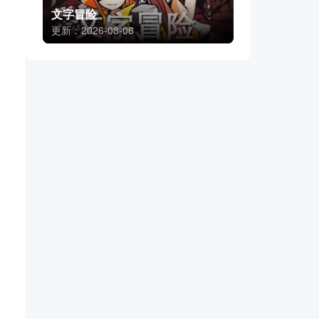
文字冒险
更新：2026-08-06