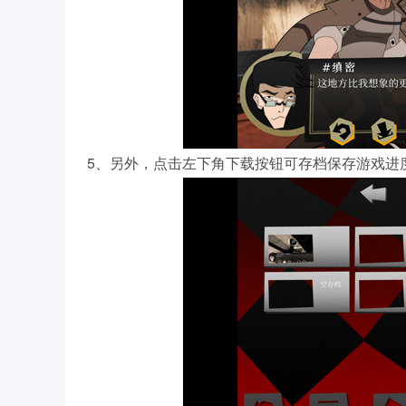
5、另外，点击左下角下载按钮可存档保存游戏进