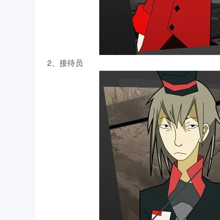
2、接待员