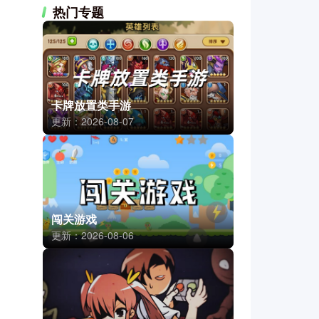
热门专题
卡牌放置类手游
更新：2026-08-07
闯关游戏
更新：2026-08-06