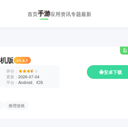
手游
首页
应用
资讯
专题
最新
机版
v1.4.1
评分：
安卓下载
更新：
2026-07-04
平台：
Android、iOS
推理游戏