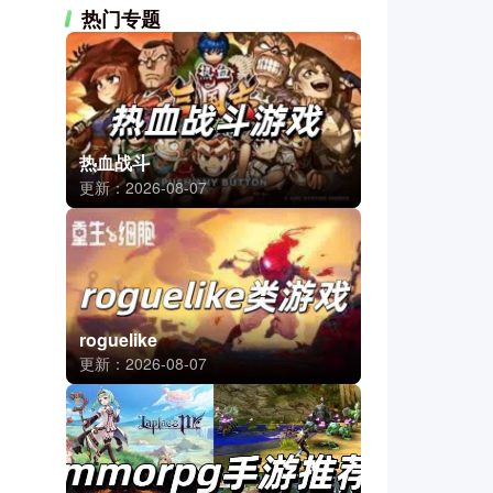
热门专题
热血战斗
更新：2026-08-07
roguelike
更新：2026-08-07