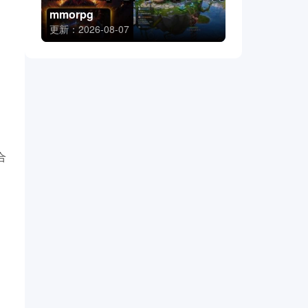
mmorpg
更新：2026-08-07
合