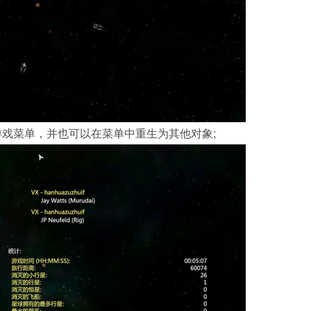
游戏菜单，并也可以在菜单中重生为其他对象;