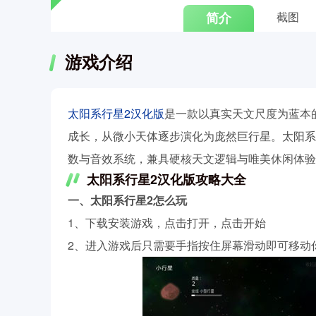
简介
截图
游戏介绍
太阳系行星2汉化版
是一款以真实天文尺度为蓝本
成长，从微小天体逐步演化为庞然巨行星。太阳系
数与音效系统，兼具硬核天文逻辑与唯美休闲体验
太阳系行星2汉化版攻略大全
一、太阳系行星2怎么玩
1、下载安装游戏，点击打开，点击开始
2、进入游戏后只需要手指按住屏幕滑动即可移动