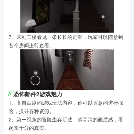
7、来到二楼看见一条长长的走廊，玩家可以随意到
各个房间进行查看。
恐怖邮件2游戏魅力
1、高自由度的游戏玩法内容，你可以随意的进行探
险，搜寻各种资源。
2、第一视角的冒险生存玩法，超高清的画质感，看
起来十分的真实。