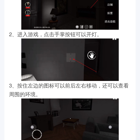
2、进入游戏，点击手掌按钮可以开灯。
3、按住左边的图标可以前后左右移动，还可以查看
周围的环境。