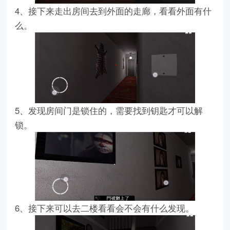
4、接下来走出房间去到外面的走廊，看看外面有什
么。
5、发现房间门是锁住的，需要找到钥匙才可以解
锁。
6、接下来可以去二楼看看会不会有什么发现。