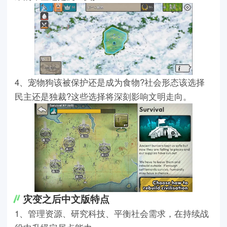
4、宠物狗该被保护还是成为食物?社会形态该选择
民主还是独裁?这些选择将深刻影响文明走向。
灾变之后中文版特点
1、管理资源、研究科技、平衡社会需求，在持续战