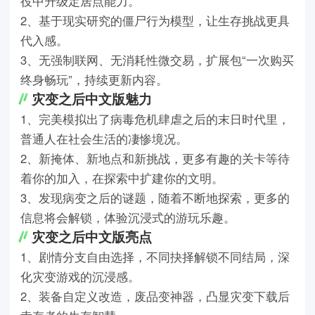
役中升级定居点能力。
2、基于现实研究的僵尸行为模型，让生存挑战更具
代入感。
3、无强制联网、无消耗性微交易，扩展包“一次购买
终身畅玩”，持续更新内容。
灾变之后中文版魅力
1、完美模拟出了病毒危机肆虐之后的末日时代里，
普通人在社会生活的凄惨境况。
2、新掩体、新地点和新挑战，更多有趣的关卡等待
着你的加入，在探索中扩建你的文明。
3、发现病变之后的谜题，随着不断地探索，更多的
信息将会解锁，体验沉浸式的游玩乐趣。
灾变之后中文版亮点
1、剧情分支自由选择，不同抉择解锁不同结局，深
化灾变游戏的沉浸感。
2、装备自定义改造，废品变神器，凸显灾变下载后