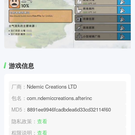
游戏信息
厂商：
Ndemic Creations LTD
包名：
com.ndemiccreations.afterinc
MD5：
8891ee9946fcadbdea6d33cd32114f60
隐私政策：
查看
权限说明：
查看