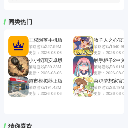
同类热门
王权陨落手机版
牧羊人之心官方
策略游戏
227.59M
策略游戏
1540.98
更新：2026-08-06
更新：2026-08-06
小小蚁国安卓版
触手柜子2中文
策略游戏
239.33M
策略游戏
23.91M
更新：2026-08-06
更新：2026-08-06
超市模拟器正版
菜鸡梦想家官方
策略游戏
191.42M
策略游戏
28.19M
更新：2026-08-06
更新：2026-08-06
猜你喜欢