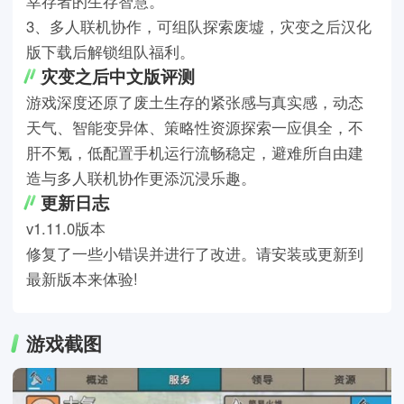
幸存者的生存智慧。
3、多人联机协作，可组队探索废墟，灾变之后汉化
版下载后解锁组队福利。
灾变之后中文版评测
游戏深度还原了废土生存的紧张感与真实感，动态
天气、智能变异体、策略性资源探索一应俱全，不
肝不氪，低配置手机运行流畅稳定，避难所自由建
造与多人联机协作更添沉浸乐趣。
更新日志
v1.11.0版本
修复了一些小错误并进行了改进。请安装或更新到
最新版本来体验!
游戏截图