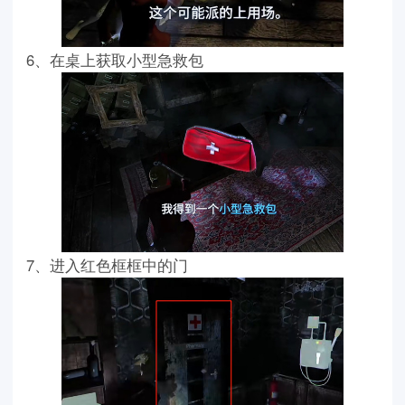
6、在桌上获取小型急救包
7、进入红色框框中的门