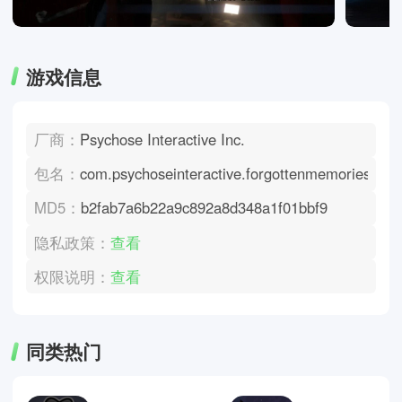
游戏信息
厂商：
Psychose Interactive Inc.
包名：
com.psychoseinteractive.forgottenmemories
MD5：
b2fab7a6b22a9c892a8d348a1f01bbf9
隐私政策：
查看
权限说明：
查看
同类热门