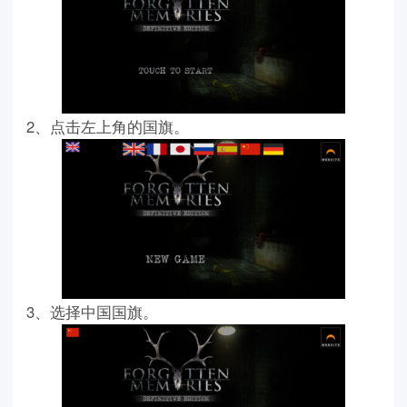
2、点击左上角的国旗。
3、选择中国国旗。