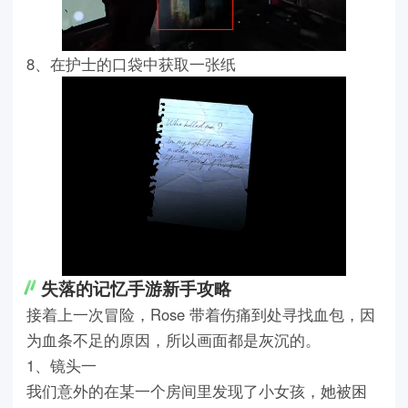
8、在护士的口袋中获取一张纸
失落的记忆手游新手攻略
接着上一次冒险，Rose 带着伤痛到处寻找血包，因
为血条不足的原因，所以画面都是灰沉的。
1、镜头一
我们意外的在某一个房间里发现了小女孩，她被困