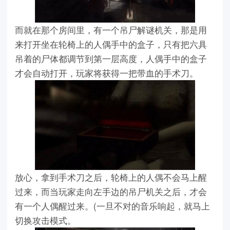
而就在那个房间里，有一个吊尸解谜机关，那是用
来打开坐在轮椅上的人偶手中的盒子，只有把六具
吊着的尸体都调节到第一层高度，人偶手中的盒子
才会自动打开，玩家将获得一把带血的手术刀。
放心，拿到手术刀之后，轮椅上的人偶不会马上醒
过来，而当玩家走向左手边的吊尸机关之后，才会
有一个人偶醒过来。(一旦不对的音乐响起，就马上
切换攻击模式。