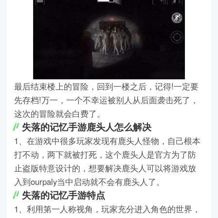
最后结束楼上的冒险，回到一楼之后，记得!一定要
先存档!万一，一个不幸运被别人从后面袭击死了，
这次的冒险就会白费了。
失落的记忆手游鹿头人怎么解决
1、在游戏中很多玩家发现有鹿头人怪物，自己根本
打不动，两下就被打死，这个鹿头人是官方为了防
止盗版特意设计的，想要解决鹿头人可以将游戏放
入到ourpaly当中启动就不会有鹿头人了。
失落的记忆手游特点
1、利用第一人称视角，玩家充分进入角色的世界，