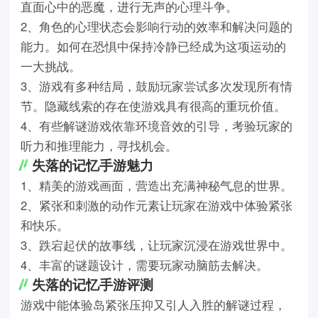
直面心中的恶魔，进行无声的心理斗争。
2、角色的心理状态会影响行动的效率和解决问题的
能力。如何在恐惧中保持冷静已经成为这项运动的
一大挑战。
3、游戏有多种结局，鼓励玩家尝试多次发现所有情
节。隐藏线索的存在使游戏具有很高的重玩价值。
4、有些解谜游戏依靠环境音效的引导，考验玩家的
听力和推理能力，寻找机会。
失落的记忆手游魅力
1、精美的游戏画面，营造出充满神秘气息的世界。
2、紧张和刺激的动作元素让玩家在游戏中体验紧张
和快乐。
3、跌宕起伏的故事线，让玩家沉浸在游戏世界中。
4、丰富的谜题设计，需要玩家动脑筋去解决。
失落的记忆手游评测
游戏中能体验岛紧张压抑又引人入胜的解谜过程，