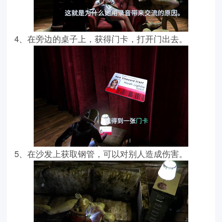
4、在旁边的桌子上，获得门卡，打开门出去。
5、在沙发上获取钢管，可以对别人造成伤害。