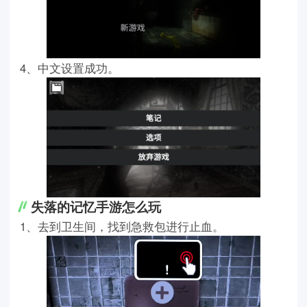
4、中文设置成功。
失落的记忆手游怎么玩
1、去到卫生间，找到急救包进行止血。