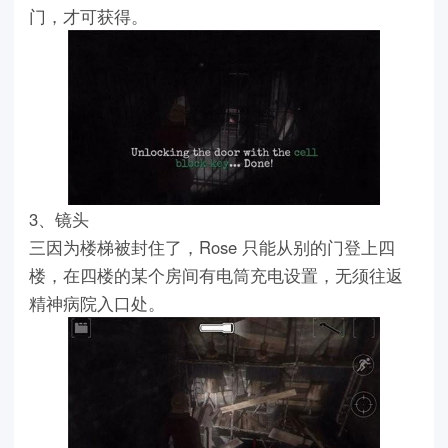
门，才可获得。
3、镜头
三因为楼梯被封住了，Rose 只能从别的门登上四
楼，在四楼的某个房间有电筒充电设置，无须往返
精神病院入口处。