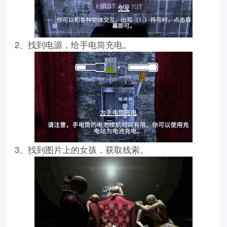
2、找到电源，给手电筒充电。
3、找到图片上的女孩，获取线索。