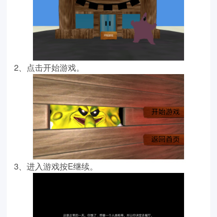
2、点击开始游戏。
3、进入游戏按E继续。