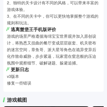
2、独特的关卡设计有不同的风格，可以带来丰富的
游戏体验。
3、在不同的关卡中，你可以更快地掌握整个游戏的
规则和玩法。
逃离蟹堡王手机版评价
游戏的场景严格遵循海绵宝宝世界观并加入原创设
计，将熟悉又扭曲的餐厅变成层层嵌套、机关密布
的迷宫空间，章鱼哥、派大星等角色在诡异变异后
化作致命威胁，步步紧逼，玩家需在窒息般的压迫
氛围中观察细节、破解谜题、躲避追捕。
更新日志
v3版本
修复一些错误
游戏截图