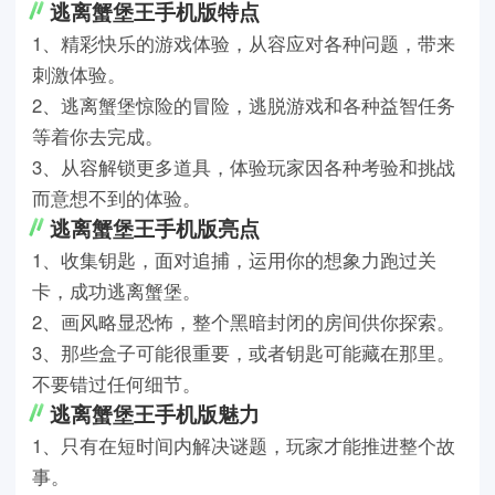
逃离蟹堡王手机版特点
1、精彩快乐的游戏体验，从容应对各种问题，带来
刺激体验。
2、逃离蟹堡惊险的冒险，逃脱游戏和各种益智任务
等着你去完成。
3、从容解锁更多道具，体验玩家因各种考验和挑战
而意想不到的体验。
逃离蟹堡王手机版亮点
1、收集钥匙，面对追捕，运用你的想象力跑过关
卡，成功逃离蟹堡。
2、画风略显恐怖，整个黑暗封闭的房间供你探索。
3、那些盒子可能很重要，或者钥匙可能藏在那里。
不要错过任何细节。
逃离蟹堡王手机版魅力
1、只有在短时间内解决谜题，玩家才能推进整个故
事。