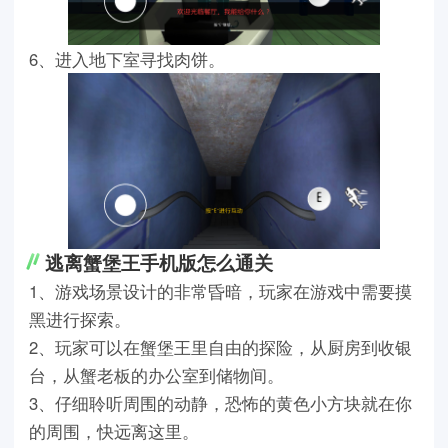
6、进入地下室寻找肉饼。
逃离蟹堡王手机版怎么通关
1、游戏场景设计的非常昏暗，玩家在游戏中需要摸
黑进行探索。
2、玩家可以在蟹堡王里自由的探险，从厨房到收银
台，从蟹老板的办公室到储物间。
3、仔细聆听周围的动静，恐怖的黄色小方块就在你
的周围，快远离这里。