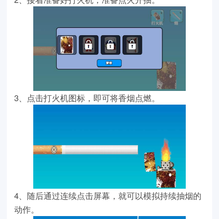
3、点击打火机图标，即可将香烟点燃。
4、随后通过连续点击屏幕，就可以模拟持续抽烟的
动作。