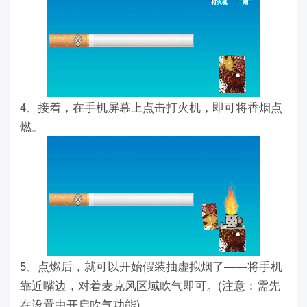
4、接着，在手机屏幕上点击打火机，即可将香烟点
燃。
5、点燃后，就可以开始假装抽虚拟烟了——将手机
靠近嘴边，对着麦克风区域吹气即可。(注意：需先
在设置中开启吹气功能)