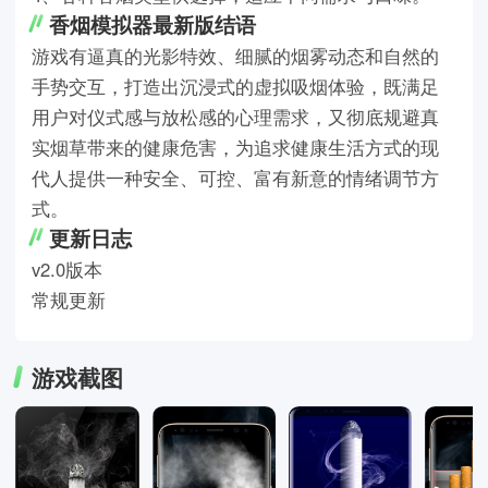
香烟模拟器最新版结语
游戏有逼真的光影特效、细腻的烟雾动态和自然的
手势交互，打造出沉浸式的虚拟吸烟体验，既满足
用户对仪式感与放松感的心理需求，又彻底规避真
实烟草带来的健康危害，为追求健康生活方式的现
代人提供一种安全、可控、富有新意的情绪调节方
式。
更新日志
v2.0版本
常规更新
游戏截图