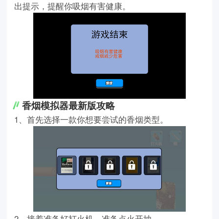
出提示，提醒你吸烟有害健康。
香烟模拟器最新版攻略
1、首先选择一款你想要尝试的香烟类型。
2、接着准备好打火机，准备点火开抽。