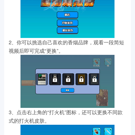
2、你可以挑选自己喜欢的香烟品牌，观看一段简短
视频后即可完成“更换”。
3、点击右上角的“打火机”图标，还可以更换不同款
式的打火机皮肤。