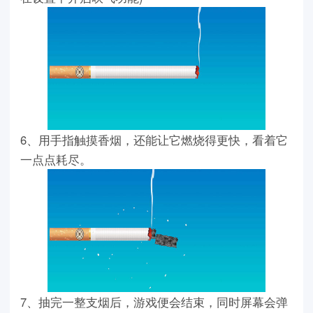
6、用手指触摸香烟，还能让它燃烧得更快，看着它
一点点耗尽。
7、抽完一整支烟后，游戏便会结束，同时屏幕会弹