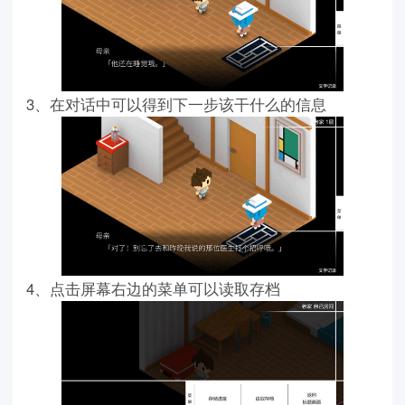
3、在对话中可以得到下一步该干什么的信息
4、点击屏幕右边的菜单可以读取存档