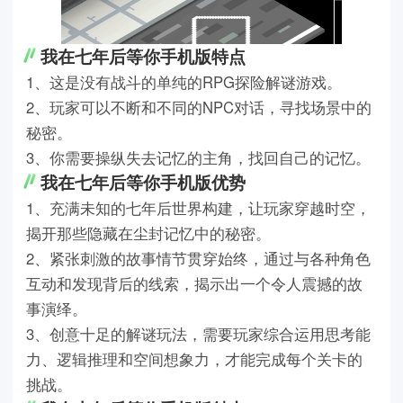
我在七年后等你手机版特点
1、这是没有战斗的单纯的RPG探险解谜游戏。
2、玩家可以不断和不同的NPC对话，寻找场景中的
秘密。
3、你需要操纵失去记忆的主角，找回自己的记忆。
我在七年后等你手机版优势
1、充满未知的七年后世界构建，让玩家穿越时空，
揭开那些隐藏在尘封记忆中的秘密。
2、紧张刺激的故事情节贯穿始终，通过与各种角色
互动和发现背后的线索，揭示出一个令人震撼的故
事演绎。
3、创意十足的解谜玩法，需要玩家综合运用思考能
力、逻辑推理和空间想象力，才能完成每个关卡的
挑战。