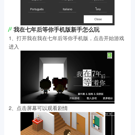
我在七年后等你手机版新手怎么玩
1、打开我在我在七年后等你手机版，点击开始游戏
进入
2、点击屏幕可以观看剧情