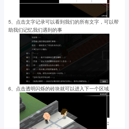
5、点击文字记录可以看到我们的所有文字，可以帮
助我们记忆我们遇到的事
6、点击透明闪烁的砖块就可以进入下一个区域