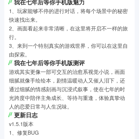
我在七年后等你手机版魅力
1、玩家能够不停的进行对话，将每个场景中的秘密
快速找出来。
2、画面看起来非常清晰，在这里将开启不一样的旅
行。
3、来到一个特别真实的游戏世界，你可以在这里自
由探索。
我在七年后等你手机版测评
游戏其实更像一部可交互的治愈系视觉小说，画面
细腻就像手绘绘本，剧情温暖动人又催人泪下，还
通过细腻的情感刻画与沉浸式叙事，使在七年的时
光跨度中陪伴主角成长、等待与重逢，体验真挚动
人的恋爱日常与人生况味。
更新日志
v1.5.1版本
1、修复BUG