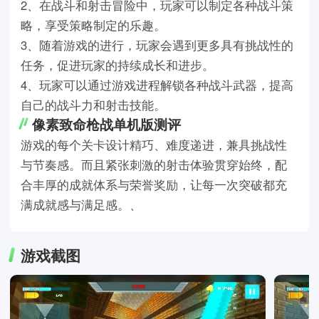
2、在战斗和射击冒险中，玩家可以制定各种战斗策
略，享受策略制定的乐趣。
3、随着游戏的进行，玩家会遇到更多具有挑战性的
任务，促进玩家的持续成长和进步。
4、玩家可以通过游戏进程解锁各种战斗武器，提高
自己的战斗力和射击技能。
像素致命枪战单机版测评
游戏的每个关卡设计精巧、难度递进，兼具挑战性
与节奏感。而且紧张刺激的射击体验贯穿始终，配
合丰厚的成就体系与荣誉奖励，让每一次突破都充
满成就感与满足感。、
游戏截图