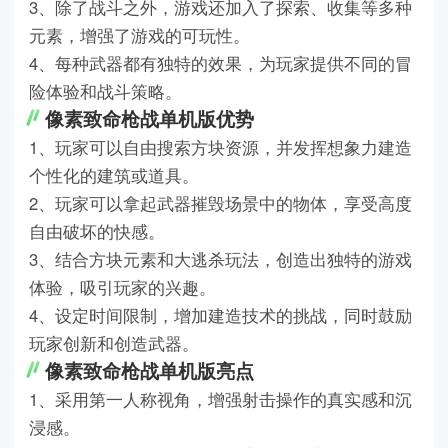
3、除了战斗之外，游戏还加入了探索、收集等多种
元素，增强了游戏的可玩性。
4、每种武器都有独特的效果，为玩家提供不同的冒
险体验和战斗策略。
像素致命枪战单机版优势
1、玩家可以自由搜索方块资源，并发挥想象力建造
个性化的建筑或道具。
2、玩家可以拿起武器摧毁场景中的物体，享受高度
自由破坏的快感。
3、结合方块元素和大逃杀玩法，创造出独特的游戏
体验，吸引玩家的兴趣。
4、设定时间限制，增加建造技术的挑战，同时鼓励
玩家创新和创造武器。
像素致命枪战单机版亮点
1、采用第一人称视角，增强射击操作的真实感和沉
浸感。