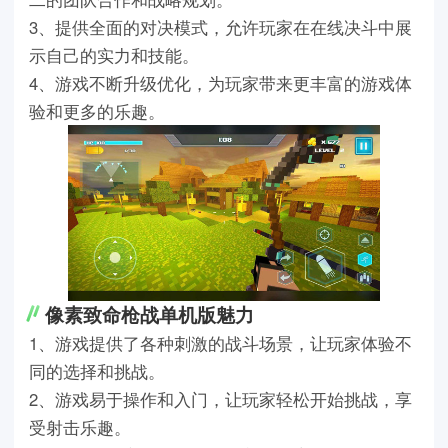
3、提供全面的对决模式，允许玩家在在线决斗中展
示自己的实力和技能。
4、游戏不断升级优化，为玩家带来更丰富的游戏体
验和更多的乐趣。
像素致命枪战单机版魅力
1、游戏提供了各种刺激的战斗场景，让玩家体验不
同的选择和挑战。
2、游戏易于操作和入门，让玩家轻松开始挑战，享
受射击乐趣。