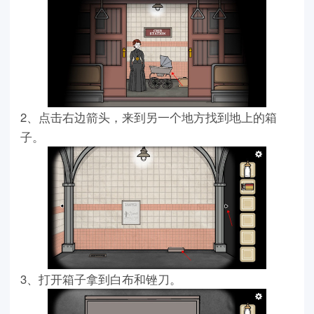
2、点击右边箭头，来到另一个地方找到地上的箱
子。
3、打开箱子拿到白布和锉刀。