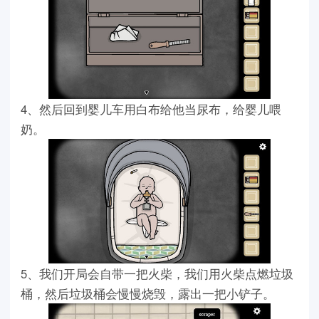
4、然后回到婴儿车用白布给他当尿布，给婴儿喂
奶。
5、我们开局会自带一把火柴，我们用火柴点燃垃圾
桶，然后垃圾桶会慢慢烧毁，露出一把小铲子。