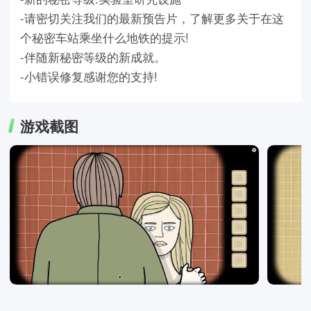
-请密切关注我们的最新预告片，了解更多关于在这
个秘密车站乘坐什么地铁的提示!
-伴随新秘密等级的新成就。
-小错误修复感谢您的支持!
游戏截图