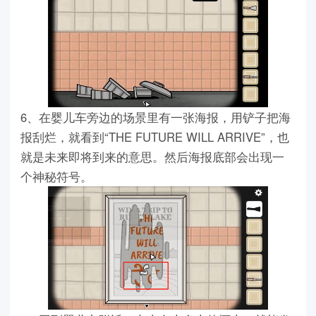
6、在婴儿车旁边的场景里有一张海报，用铲子把海
报刮烂，就看到“THE FUTURE WILL ARRIVE”，也
就是未来即将到来的意思。然后海报底部会出现一
个神秘符号。