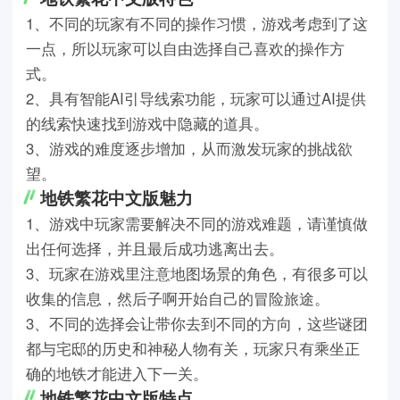
1、不同的玩家有不同的操作习惯，游戏考虑到了这
一点，所以玩家可以自由选择自己喜欢的操作方
式。
2、具有智能AI引导线索功能，玩家可以通过AI提供
的线索快速找到游戏中隐藏的道具。
3、游戏的难度逐步增加，从而激发玩家的挑战欲
望。
地铁繁花中文版魅力
1、游戏中玩家需要解决不同的游戏难题，请谨慎做
出任何选择，并且最后成功逃离出去。
3、玩家在游戏里注意地图场景的角色，有很多可以
收集的信息，然后子啊开始自己的冒险旅途。
3、不同的选择会让带你去到不同的方向，这些谜团
都与宅邸的历史和神秘人物有关，玩家只有乘坐正
确的地铁才能进入下一关。
地铁繁花中文版特点