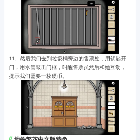
11、然后我们去到垃圾桶旁边的售票处，用钥匙开
门，用水管敲击门框，叫醒售票员然后和她互动，
提示我们需要一枚硬币。
地铁繁花中文版特色