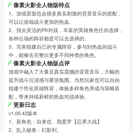
像素火影全人物版特点
1、游戏里面也会很多真实刺激的背景音乐的搭配，
可以让游戏战斗更加的热血。
2、指尖灵活的PK对战，丰富的英雄角色任你选择，
各种出场的阵容都是可以去选择的。
3、完美组建自己的专属阵容，参与到热血的战斗
中，能够去完整出更多不同种类的角色。
像素火影全人物版点评
游戏中融入了大量且真实震撼的背景音乐，大幅的
提升战斗沉浸感与紧张氛围。当然玩家也可以自由
组建个性化英雄阵容，体验多样角色养成与策略搭
配，带来持续新鲜的热血对战体验。
更新日志
v1.00.42版本
1、新角色：自来也、我爱罗【忍界大战】
2、乱入秘卷：幻影剑。