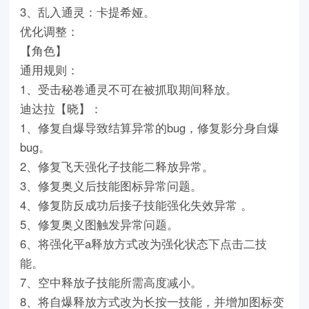
3、乱入通灵：卡提希娅。
优化调整：
【角色】
通用规则：
1、受击秘卷通灵不可在被抓取期间释放。
迪达拉【晓】：
1、修复自爆导致结算异常的bug，修复影分身自爆
bug。
2、修复飞天强化子技能二释放异常。
3、修复奥义后技能图标异常问题。
4、修复防反成功后接子技能强化失效异常 。
5、修复奥义图触发异常问题。
6、将强化平a释放方式改为强化状态下点击二技
能。
7、空中释放子技能所需高度减小。
8、将自爆释放方式改为长按一技能，并增加图标变