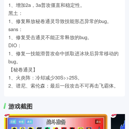
1、增加2a，3a普攻僵直和稳定性。
黑土：
1、修复释放秘卷通灵导致技能形态异常的bug。
sans：
1、修复受击通灵不能正常释放的bug。
DIO：
1、修复一技能滑普攻命中抓取进冰块后异常移动的
bug。
【秘卷通灵】
1、火炎阵：冷却减少30S>>25S。
2、谱尼、索伦森：最后一段攻击不可再击飞霸体。
游戏截图