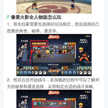
像素火影全人物版怎么玩
1、首先玩家需要先选择好玩法模式，然后选择自己
想要的角色、秘券、通灵等。
2、然后点击开始战斗，在加载的过程中可以了解对
方的秘券和通灵选择，从而制定合适的战斗策略。