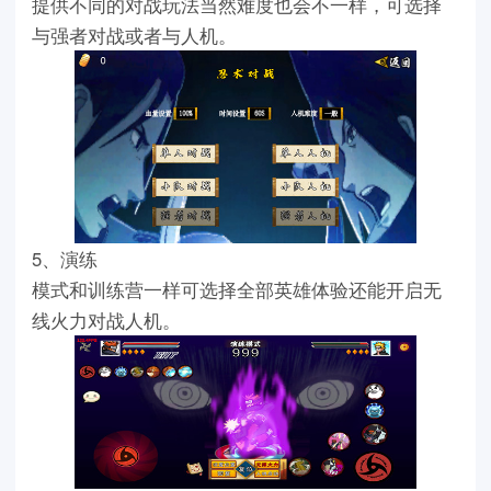
提供不同的对战玩法当然难度也会不一样，可选择
与强者对战或者与人机。
5、演练
模式和训练营一样可选择全部英雄体验还能开启无
线火力对战人机。