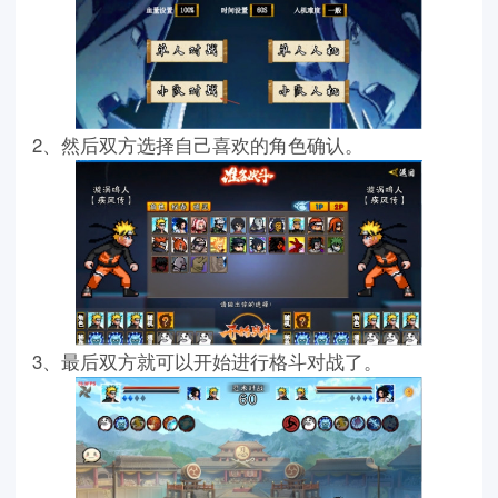
2、然后双方选择自己喜欢的角色确认。
3、最后双方就可以开始进行格斗对战了。