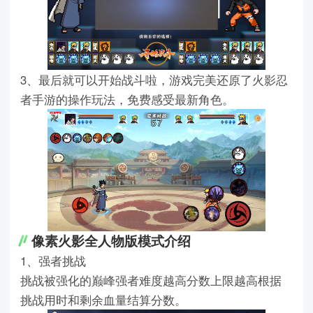
3、最后就可以开始战斗啦，游戏完美还原了火影忍
者手游的操作玩法，免费感受最新角色。
像素火影全人物版模式介绍
1、强者挑战
挑战被强化的巅峰强者难度越高分数上限越高根据
挑战用时和剩余血量结算分数。