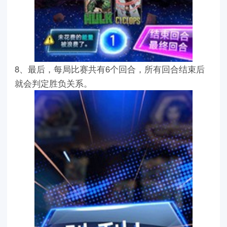
8、最后，每局比赛共有6个回合，所有回合结束后
就会判定胜负关系。