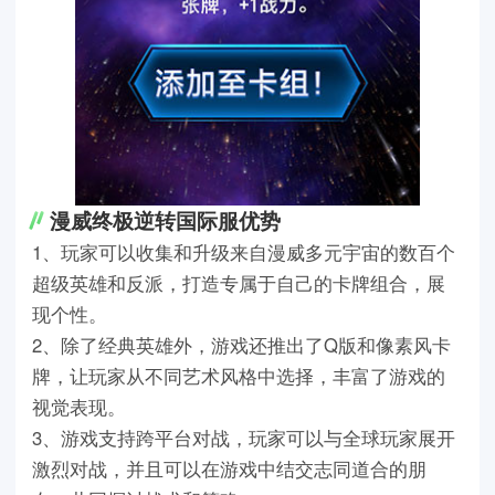
漫威终极逆转国际服优势
1、玩家可以收集和升级来自漫威多元宇宙的数百个
超级英雄和反派，打造专属于自己的卡牌组合，展
现个性。
2、除了经典英雄外，游戏还推出了Q版和像素风卡
牌，让玩家从不同艺术风格中选择，丰富了游戏的
视觉表现。
3、游戏支持跨平台对战，玩家可以与全球玩家展开
激烈对战，并且可以在游戏中结交志同道合的朋