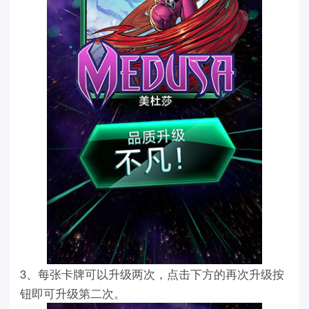
3、每张卡牌可以升级两次，点击下方的再次升级按
钮即可升级第二次。