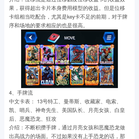
果，获得超出卡片本身费用模型的收益。但是位移
卡组相当吃配合，尤其是key卡不足的前期，对于牌
序和场地的要求相应的也是很高。
4、手牌流
中文卡表： 13号特工、曼蒂斯、收藏家、电索、
凯、哨兵、神奇先生、美国队长、月亮女孩、白皇
后、恶魔恐龙、狂攻
介绍：不断积攒手牌，通过月亮女孩和恶魔恐龙做
出高战力的场面。不过如果没有上手恐龙的话，那