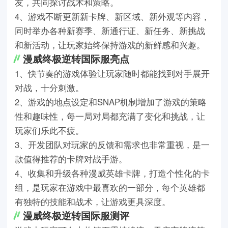
友，共同探讨战术和策略。
4、游戏不断更新新卡牌、新区域、新外观等内容，
同时举办各种新赛季、新通行证、新任务、新挑战
和新活动，让玩家始终保持游戏的新鲜感和兴趣。
漫威终极逆转国际服亮点
1、快节奏的游戏体验让玩家随时都能找到对手展开
对战，十分刺激。
2、游戏的地点设定和SNAP机制增加了游戏的策略
性和趣味性，每一局对局都充满了变化和挑战，让
玩家们乐此不疲。
3、开发团队对玩家的反馈和需求也非常重视，是一
款值得推荐的卡牌对战手游。
4、收集和升级各种漫威英雄卡牌，打造个性化的卡
组，是玩家在游戏中最喜欢的一部分，每个英雄都
有独特的技能和战术，让游戏更具深度。
漫威终极逆转国际服测评