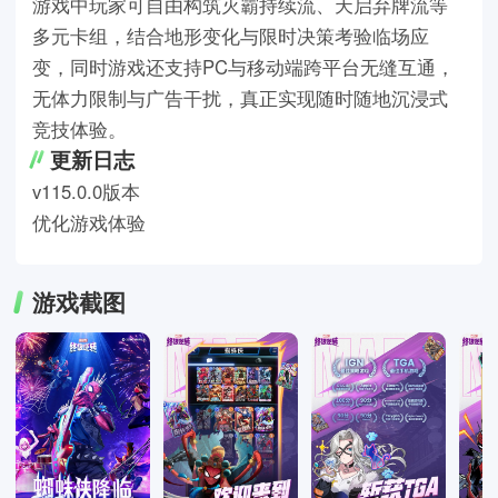
游戏中玩家可自由构筑灭霸持续流、天启弃牌流等
多元卡组，结合地形变化与限时决策考验临场应
变，同时游戏还支持PC与移动端跨平台无缝互通，
无体力限制与广告干扰，真正实现随时随地沉浸式
竞技体验。
更新日志
v115.0.0版本
优化游戏体验
游戏截图