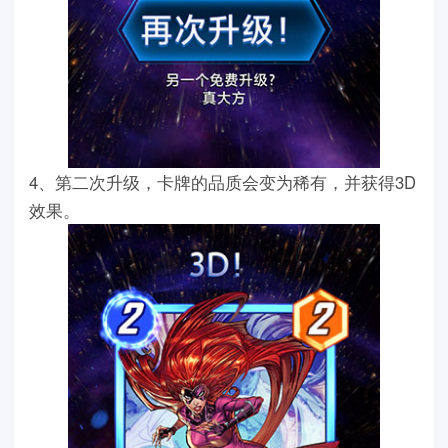
4、第二次升级，卡牌的品质会变为稀有，并获得3D
效果。