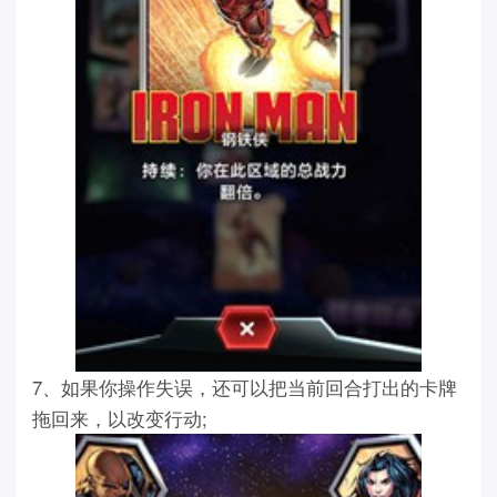
7、如果你操作失误，还可以把当前回合打出的卡牌
拖回来，以改变行动;