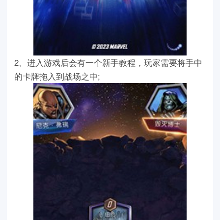
2、进入游戏后会有一个新手教程，玩家需要将手中
的卡牌拖入到战场之中;