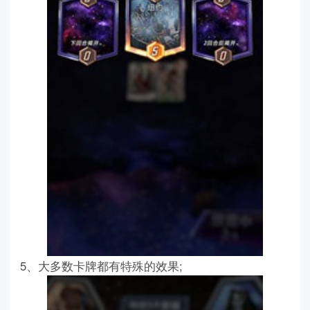
5、大多数卡牌都有特殊的效果;