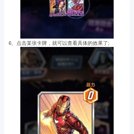
6、点击某张卡牌，就可以查看具体的效果了;