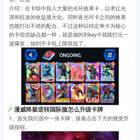
介绍：在卡组中投入大量的光环效果卡，以求让光
谱和狂攻的收益最大化。同时各光环卡之间的效果
也能打出不错的配合。不过这种以特定单卡为核心
的卡组优缺点都一样，就是抽的到key卡就能打出一
波爆发，抽到不卡组上限就低了。
漫威终极逆转国际服怎么升级卡牌
1、首先我们选中一张卡牌，接着点击下方的视觉升
级按钮。