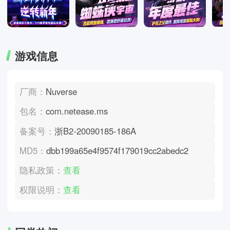
游戏信息
厂商：
Nuverse
包名：
com.netease.ms
备案号：
浙B2-20090185-186A
MD5：
dbb199a65e4f9574f179019cc2abedc2
隐私政策：
查看
权限说明：
查看