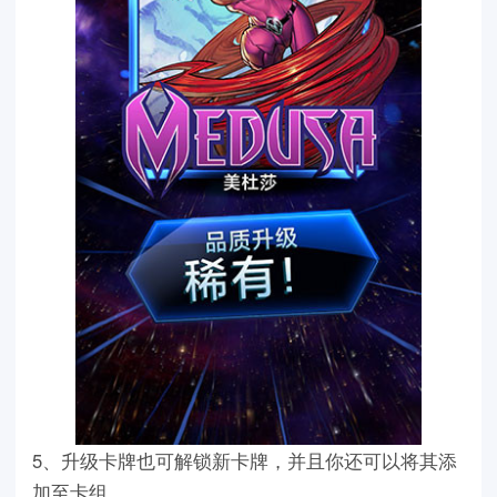
5、升级卡牌也可解锁新卡牌，并且你还可以将其添
加至卡组。