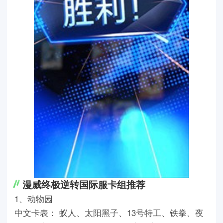
漫威终极逆转国际服卡组推荐
1、动物园
中文卡表： 蚁人、太阳黑子、13号特工、铁拳、夜