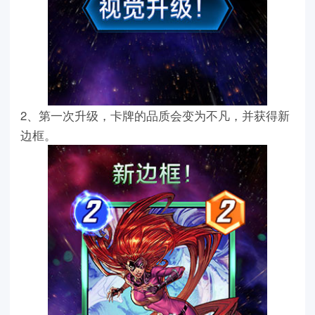
2、第一次升级，卡牌的品质会变为不凡，并获得新
边框。