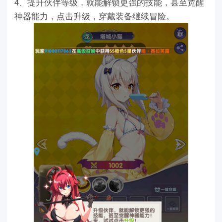
4、提升伙伴等级，就能解锁更强的技能，甚至觉醒
神器能力，点击升级，穿戴装备继续冒险。