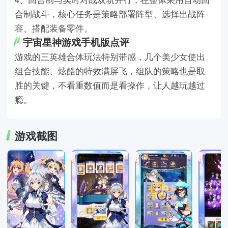
合制战斗，核心任务是策略部署阵型、选择出战阵
容、搭配装备零件。
宇宙星神游戏手机版点评
游戏的三英雄合体玩法特别带感，几个美少女使出
组合技能、炫酷的特效满屏飞，组队的策略也是取
胜的关键，不看重数值而是看操作，让人越玩越过
瘾。
游戏截图