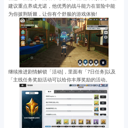
建议重点养成尤诺，他优秀的战斗能力在冒险中能
为你披荆斩棘，让你有个舒服的游戏体验!
继续推进剧情解锁「活动]，里面有「7日任务]以及
「主线任务奖励活动可以给你丰厚奖励的活动。