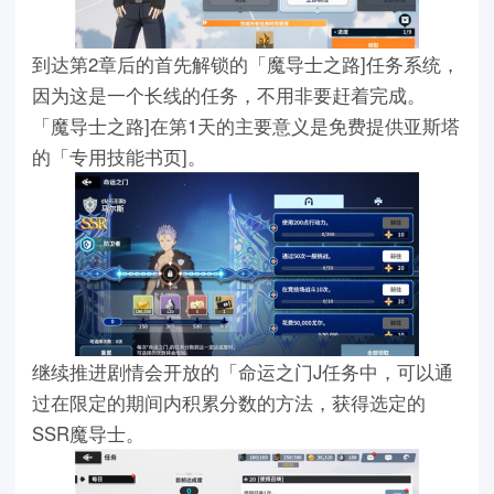
到达第2章后的首先解锁的「魔导士之路]任务系统，
因为这是一个长线的任务，不用非要赶着完成。
「魔导士之路]在第1天的主要意义是免费提供亚斯塔
的「专用技能书页]。
继续推进剧情会开放的「命运之门J任务中，可以通
过在限定的期间内积累分数的方法，获得选定的
SSR魔导士。