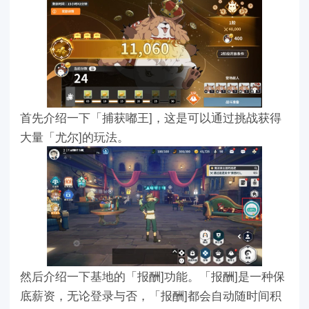
首先介绍一下「捕获嘟王]，这是可以通过挑战获得
大量「尤尔]的玩法。
然后介绍一下基地的「报酬]功能。「报酬]是一种保
底薪资，无论登录与否，「报酬]都会自动随时间积