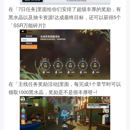
在「7日任务]里面给你们安排了超级丰厚的奖励，有
黑水晶以及抽卡资源!达成最终目标，还可以获得5个
「SSR万能碎片]!
在「主线任务奖励活动]里面，每完成1个章节时可以
领取1000黑水晶，奖励是不是很丰厚呀~!