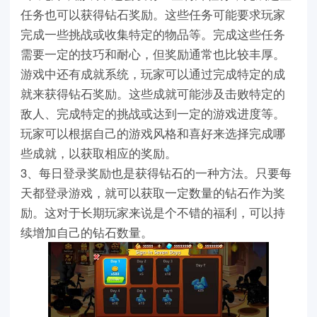
任务也可以获得钻石奖励。这些任务可能要求玩家
完成一些挑战或收集特定的物品等。完成这些任务
需要一定的技巧和耐心，但奖励通常也比较丰厚。
游戏中还有成就系统，玩家可以通过完成特定的成
就来获得钻石奖励。这些成就可能涉及击败特定的
敌人、完成特定的挑战或达到一定的游戏进度等。
玩家可以根据自己的游戏风格和喜好来选择完成哪
些成就，以获取相应的奖励。
3、每日登录奖励也是获得钻石的一种方法。只要每
天都登录游戏，就可以获取一定数量的钻石作为奖
励。这对于长期玩家来说是个不错的福利，可以持
续增加自己的钻石数量。