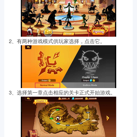
2、有两种游戏模式供玩家选择，点击它。
3、选择第一章点击相应的关卡正式开始游戏。