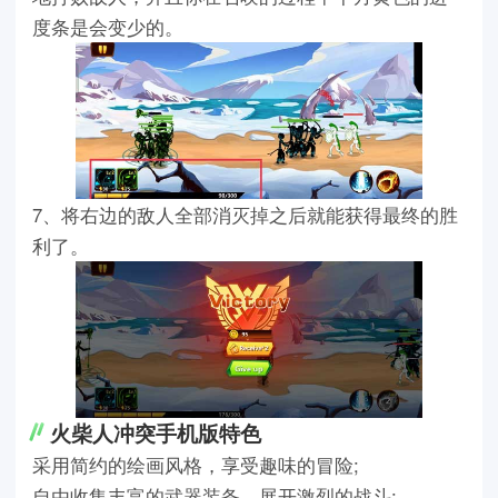
度条是会变少的。
7、将右边的敌人全部消灭掉之后就能获得最终的胜
利了。
火柴人冲突手机版特色
采用简约的绘画风格，享受趣味的冒险;
自由收集丰富的武器装备，展开激烈的战斗;