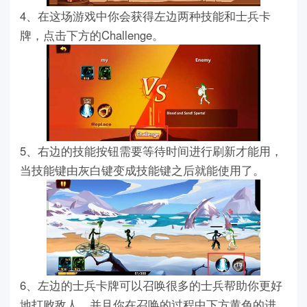
4、在这场游戏中你会获得左边两种技能和士兵卡
牌，点击下方的Challenge。
5、右边的技能按钮需要等待时间进行刷新才能用，
当技能键由灰白键变成技能键之后就能使用了。
6、左边的士兵卡牌可以召唤很多的士兵帮助你更好
地打败敌人，并且你在召唤的过程中下方黄色的进