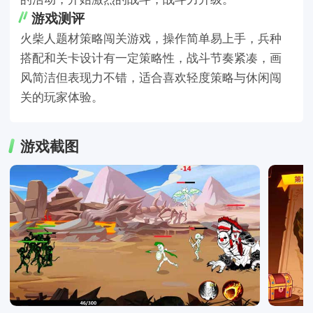
游戏测评
火柴人题材策略闯关游戏，操作简单易上手，兵种
搭配和关卡设计有一定策略性，战斗节奏紧凑，画
风简洁但表现力不错，适合喜欢轻度策略与休闲闯
关的玩家体验。
游戏截图