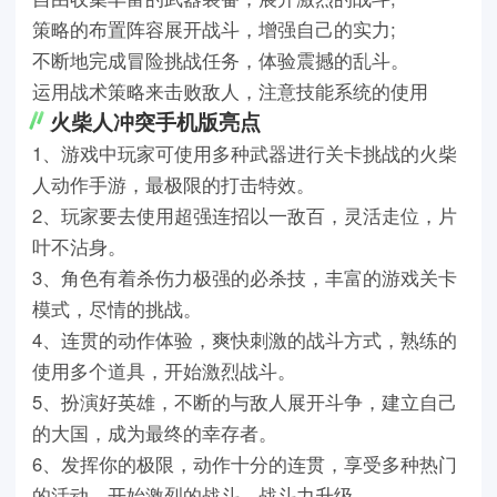
策略的布置阵容展开战斗，增强自己的实力;
不断地完成冒险挑战任务，体验震撼的乱斗。
运用战术策略来击败敌人，注意技能系统的使用
火柴人冲突手机版亮点
1、游戏中玩家可使用多种武器进行关卡挑战的火柴
人动作手游，最极限的打击特效。
2、玩家要去使用超强连招以一敌百，灵活走位，片
叶不沾身。
3、角色有着杀伤力极强的必杀技，丰富的游戏关卡
模式，尽情的挑战。
4、连贯的动作体验，爽快刺激的战斗方式，熟练的
使用多个道具，开始激烈战斗。
5、扮演好英雄，不断的与敌人展开斗争，建立自己
的大国，成为最终的幸存者。
6、发挥你的极限，动作十分的连贯，享受多种热门
的活动，开始激烈的战斗，战斗力升级。