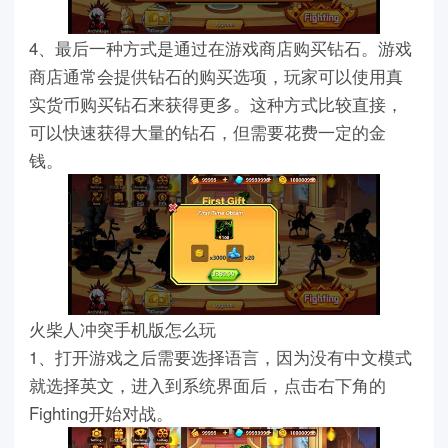
4、最后一种方式是通过在游戏商店购买钻石。游戏
商店通常会提供钻石的购买选项，玩家可以使用真
实货币购买钻石来获得更多。这种方式比较直接，
可以快速获得大量的钻石，但需要花费一定的金
钱。
火柴人冲突手机版怎么玩
1、打开游戏之后需要选择语言，因为没有中文模式
就选择英文，进入到系统界面后，点击右下角的
Fighting开始对战。