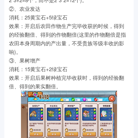
②、农业发达
消耗：25黄宝石+5绿宝石
效果：开启后农田作物生产完毕收获的时候，得到
的经验翻倍、得到的作物翻倍(这里的作物翻倍是指
农田本身周期内的产出量，不受贵族等级丰收的影
响)。
③、果树增产
消耗：15黄宝石+2绿宝石
效果：开启后果树种植完毕收获时，得到的经验翻
倍、得到的果实翻倍。