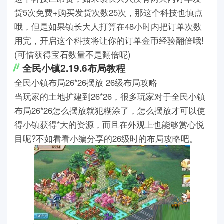
货5次免费+购买发货次数25次，那这个科技也慎点
哦，但是如果镇长大人打算在48小时内把订单次数
用完，开启这个科技将让你的订单金币经验翻倍哦!
(可惜获得宝石数量不是翻倍呢)
全民小镇2.19.6布局教程
全民小镇布局26*26摆放 26级布局攻略
当玩家的土地扩建到26*26，很多玩家对于全民小镇
布局26*26怎么摆放就犯糊涂了，怎么摆放才可以使
得小镇获得*大的资源，而且在外观上也能够赏心悦
目呢?不如看看小编分享的26级时的布局攻略吧。