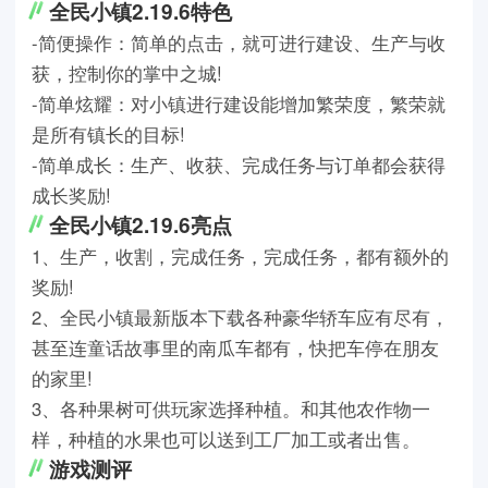
全民小镇2.19.6特色
-简便操作：简单的点击，就可进行建设、生产与收
获，控制你的掌中之城!
-简单炫耀：对小镇进行建设能增加繁荣度，繁荣就
是所有镇长的目标!
-简单成长：生产、收获、完成任务与订单都会获得
成长奖励!
全民小镇2.19.6亮点
1、生产，收割，完成任务，完成任务，都有额外的
奖励!
2、全民小镇最新版本下载各种豪华轿车应有尽有，
甚至连童话故事里的南瓜车都有，快把车停在朋友
的家里!
3、各种果树可供玩家选择种植。和其他农作物一
样，种植的水果也可以送到工厂加工或者出售。
游戏测评