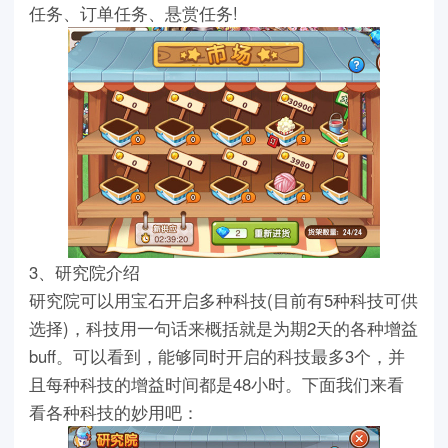
任务、订单任务、悬赏任务!
3、研究院介绍
研究院可以用宝石开启多种科技(目前有5种科技可供
选择)，科技用一句话来概括就是为期2天的各种增益
buff。可以看到，能够同时开启的科技最多3个，并
且每种科技的增益时间都是48小时。下面我们来看
看各种科技的妙用吧：