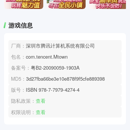
游戏信息
厂商：
深圳市腾讯计算机系统有限公司
包名：
com.tencent.Mtown
备案号：
粤B2-20090059-1903A
MD5：
3d27fba66be3e10e878f9f5cfe889398
版号：
ISBN 978-7-7979-4274-4
隐私政策：
查看
权限说明：
查看