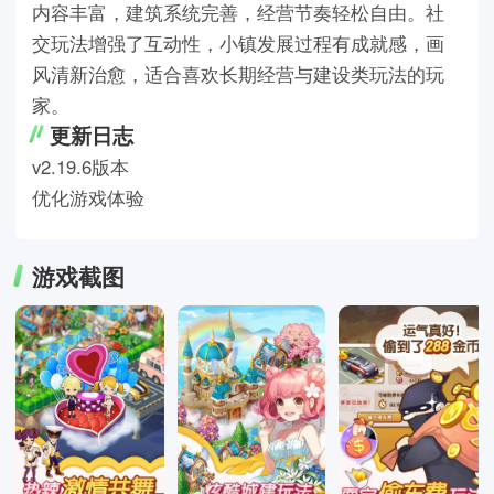
内容丰富，建筑系统完善，经营节奏轻松自由。社
交玩法增强了互动性，小镇发展过程有成就感，画
风清新治愈，适合喜欢长期经营与建设类玩法的玩
家。
更新日志
v2.19.6版本
优化游戏体验
游戏截图