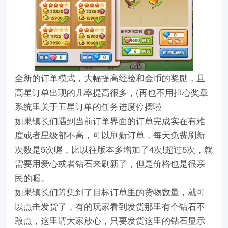
全新的订单模式，大幅提高经验和金币的奖励，且
高星订单出现的几率提高很多，(再也不用担心奖章
系统里关于五星订单的任务进度停摆啦
如果镇长们遇到当前订单界面的订单完成实在有难
度或者星级都不高，可以刷新订单，每天免费刷新
次数是5次喔，比以往版本多增加了4次!超过5次，就
需要用爱心或者钻石来刷新了，但是价格也是很亲
民的喔。
如果镇长们筹集到了目标订单里的货物数量，就可
以点击发货了，有的玩家看到发货那里有个钻石不
敢点，这里请大家放心，只要发货这里的钻石显示