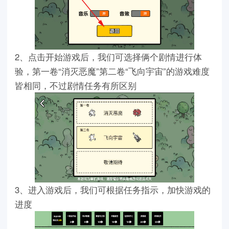
2、点击开始游戏后，我们可选择俩个剧情进行体
验，第一卷“消灭恶魔”第二卷“飞向宇宙”的游戏难度
皆相同，不过剧情任务有所区别
3、进入游戏后，我们可根据任务指示，加快游戏的
进度