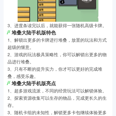
3、进度条读完以后，就能获得一张随机高级卡牌。
堆叠大陆手机版特色
1、解锁出更多的卡牌进行堆叠，放置的玩法和方式
超级的惬意。
2、游戏的玩法极具策略性，你可以解锁出更多的物
品进行堆叠。
3、只有不断的提升实力，你才可以更好的完成堆
叠，感受乐趣。
堆叠大陆手机版亮点
1、超多游戏流派，不同的经营玩法可以解锁体验。
2、探索资源收集可以生存的物品，完成更长久的生
存。
3、随机卡组的未知性，解锁更多卡包继续体验更多