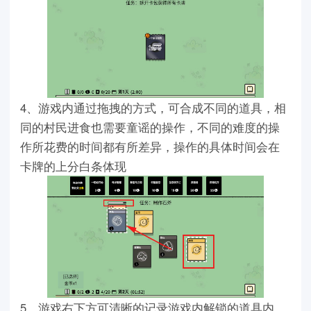
4、游戏内通过拖拽的方式，可合成不同的道具，相
同的村民进食也需要童谣的操作，不同的难度的操
作所花费的时间都有所差异，操作的具体时间会在
卡牌的上分白条体现
5、游戏右下方可清晰的记录游戏内解锁的道具内