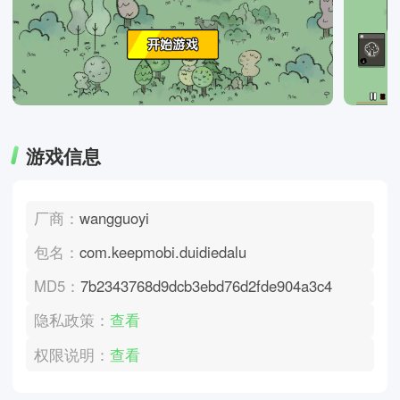
游戏信息
厂商：
wangguoyi
包名：
com.keepmobi.duidiedalu
MD5：
7b2343768d9dcb3ebd76d2fde904a3c4
隐私政策：
查看
权限说明：
查看