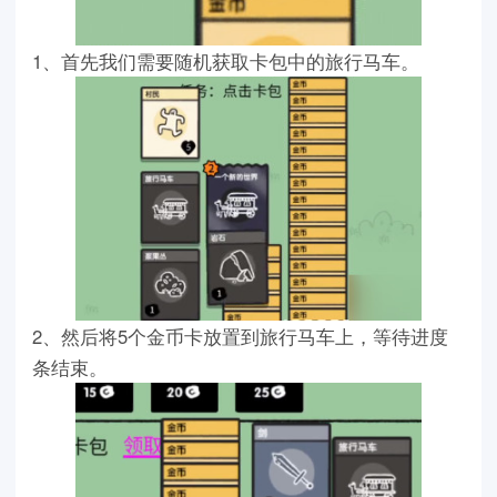
1、首先我们需要随机获取卡包中的旅行马车。
2、然后将5个金币卡放置到旅行马车上，等待进度
条结束。