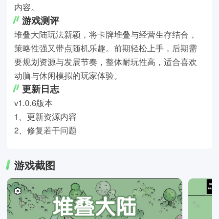
内容。
游戏测评
堆叠大陆玩法新颖，将卡牌堆叠与经营生存结合，
策略性强又带点随机乐趣。前期轻松上手，后期需
要规划资源与发展节奏，整体耐玩性高，适合喜欢
动脑与休闲模拟的玩家体验。
更新日志
v1.0.6版本
1、更新资源内容
2、修复若干问题
游戏截图