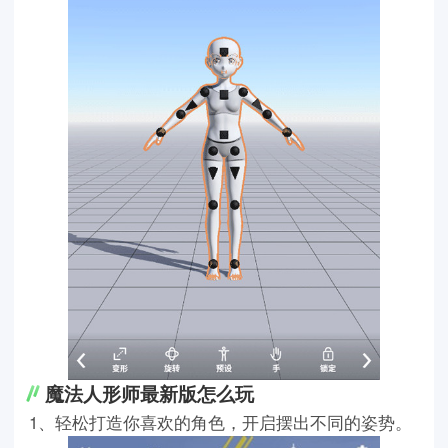
魔法人形师最新版怎么玩
1、轻松打造你喜欢的角色，开启摆出不同的姿势。