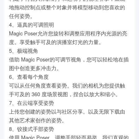
地拖动控制点或整个对象并将模型移动到您喜欢的
任何姿势。
4、逼真的可调照明
Magic Poser允许您旋转和调整应用程序内光源的亮
度。享受触手可及的演播室灯光的力量。
5、极端视角
借助 Magic Poser的可调节视角，您可以轻松地在插
图中创造更多冲击力。
6、查看每个角度
可以从任何角度查看姿势。我们的相机为您提供触
手可及的 360 度场景视图，捏合以放大和缩小。
7、在云端享受姿势
上传您创建的姿势以与社区分享。以及无限下载由
其他艺术家创作的姿势。
8、铰接式手部姿势
使用 Magic Poser，调整手部轻而易举。我们直观的