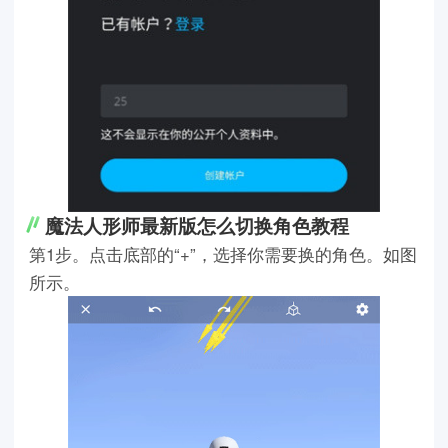
魔法人形师最新版怎么切换角色教程
第1步。点击底部的“+”，选择你需要换的角色。如图
所示。