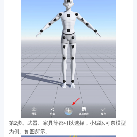
第2步。武器、家具等都可以选择，小编以可奈模型
为例。如图所示。