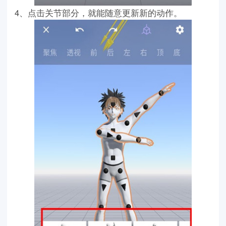
4、点击关节部分，就能随意更新新的动作。