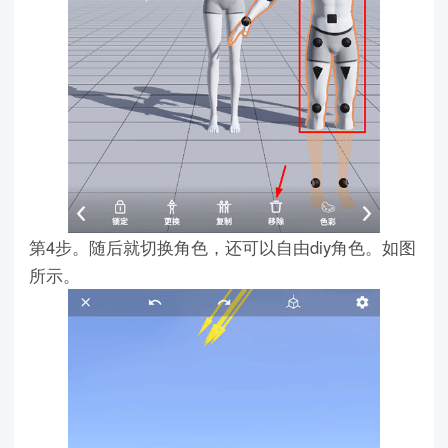
第4步。随后就切换角色，还可以自由diy角色。如图
所示。