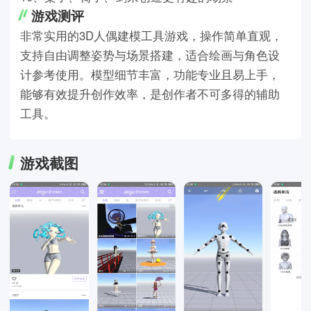
游戏测评
非常实用的3D人偶建模工具游戏，操作简单直观，
支持自由调整姿势与场景搭建，适合绘画与角色设
计参考使用。模型细节丰富，功能专业且易上手，
能够有效提升创作效率，是创作者不可多得的辅助
工具。
游戏截图