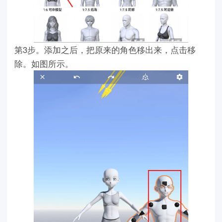
第3步。添加之后，把原来的角色移出来，点击移
除。如图所示。