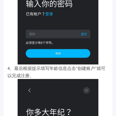
4、最后根据提示填写年龄信息点击“创建账户”就可
以完成注册。