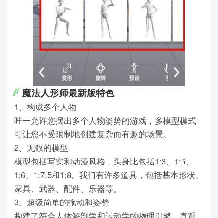
魔法人形师最新版特色
1、构成多个人物
唯一允许您摆出多个人物姿势的游戏，多模型模式
可让您不受限制地创建复杂而有趣的场景。
2、无数的模型
模型包括写实和动漫风格，头身比包括1:3、1:5、
1:6、1:7.5和1:8。我们有许多道具，包括基本形状、
家具、武器、配件、乐器等。
3、超级简单的拖动和姿势
构建了符合人体解剖学和运动学的物理引擎，直观