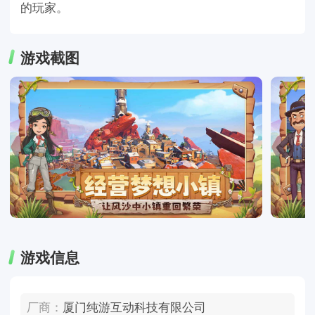
的玩家。
游戏截图
游戏信息
厂商：
厦门纯游互动科技有限公司