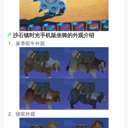
沙石镇时光手机版坐骑的外观介绍
1、家养驼牛外观
2、骆驼外观