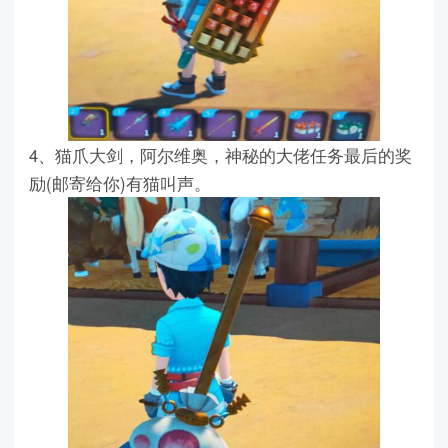
4、猫爪大剑，阿尔维奥，神秘的大佬任务最后的奖
励(邮寄给你)有猫叫声。