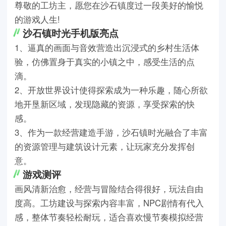
尊敬的工坊主，愿您在沙石镇度过一段美好的愉悦
的游戏人生!
沙石镇时光手机版亮点
1、逼真的画面与音效营造出沉浸式的乡村生活体
验，仿佛置身于真实的小镇之中，感受生活的点
滴。
2、开放世界设计使得探索成为一种乐趣，随心所欲
地开垦新区域，发现隐藏的资源，享受探索的快
感。
3、作为一款经营建造手游，沙石镇时光融合了丰富
的资源管理与建筑设计元素，让玩家充分发挥创
意。
游戏测评
画风清新治愈，经营与冒险结合得很好，玩法自由
度高。工坊建设与探索内容丰富，NPC剧情有代入
感，整体节奏轻松耐玩，适合喜欢慢节奏模拟经营