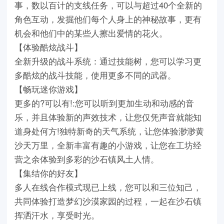
事，数以百计的支线任务，可以与超过40个全新的
角色互动，发掘他们每个人身上的神秘故事，更有
机会和他们中的某些人擦出爱情的花火。
【体验酷炫战斗】
全新升级的战斗系统：通过技能树，您可以学习更
多酷炫的战斗技能，使用更多不同的武器。
【畅玩迷你游戏】
更多的?可以有!:您可以听到更加生动和动感的音
乐，并且体验新的声效技术，让您仅凭声音就能知
道身处何方!独特新奇的天气系统，让您体验渺渺黄
沙天万里，全新丰富有趣的小游戏，让您在工坊经
营之余体验到多彩的沙石镇风土人情。
【集结你的好友】
多人在线合作模式现已上线，您可以和三位知己，
共同体验打造梦幻沙漠家园的过程，一起在沙石镇
挥洒汗水，享受时光。