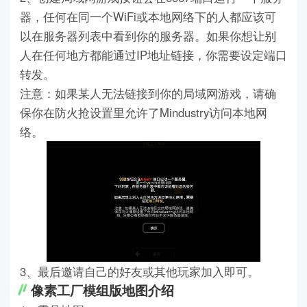
器，任何在同一个WiFi或本地网络下的人都应该可
以在服务器列表中看到你的服务器。如果你想让别
人在任何地方都能通过IP地址链接，你需要设定端口
转发。
注意：如果某人无法链接到你的局域网游戏，请确
保你在防火抢设置里允许了Mindustry访问本地网
络。
3、最后邀请自己的好友或其他玩家加入即可。
像素工厂模组版地图介绍