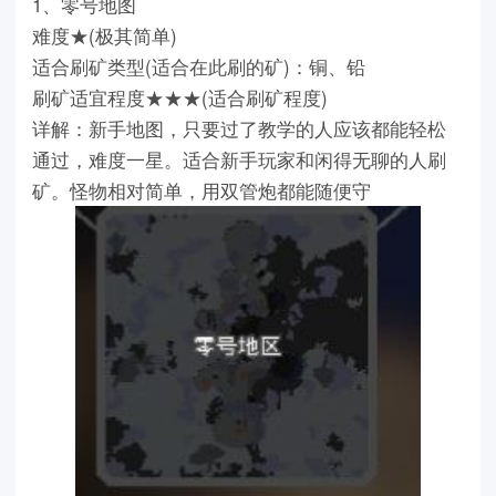
1、零号地图
难度★(极其简单)
适合刷矿类型(适合在此刷的矿)：铜、铅
刷矿适宜程度★★★(适合刷矿程度)
详解：新手地图，只要过了教学的人应该都能轻松
通过，难度一星。适合新手玩家和闲得无聊的人刷
矿。怪物相对简单，用双管炮都能随便守