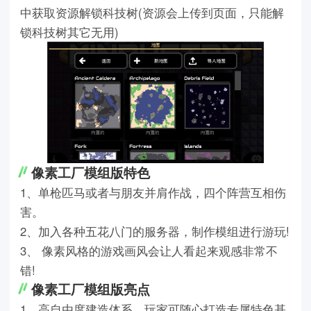
中获取资源解锁科技树(资源会上传到页面，只能解
锁科技树其它无用)
像素工厂模组版特色
1、单枪匹马或者与朋友并肩作战，四个阵营互相伤
害。
2、加入各种五花八门的服务器，制作模组进行游玩!
3、 像素风格的游戏画风会让人看起来观感非常不
错!
像素工厂模组版亮点
1、高自由度建造体系，玩家可随心打造专属特色基