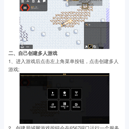
二、自己创建多人游戏
1、进入游戏后点击左上角菜单按钮，点击创建多人
游戏;
2、创建局域网游戏按钮会在6567端口运行一个服务