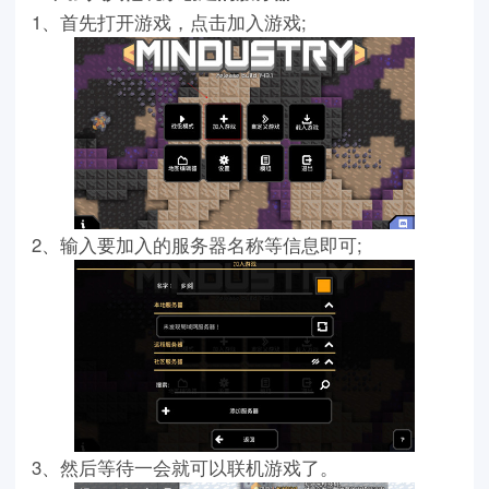
1、首先打开游戏，点击加入游戏;
2、输入要加入的服务器名称等信息即可;
3、然后等待一会就可以联机游戏了。