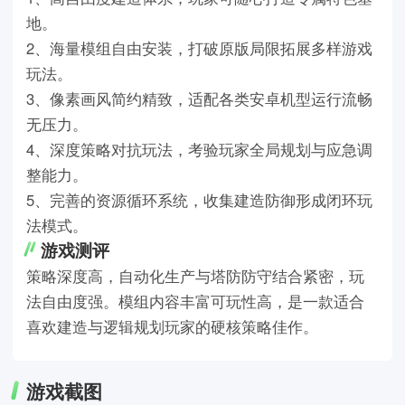
地。
2、海量模组自由安装，打破原版局限拓展多样游戏
玩法。
3、像素画风简约精致，适配各类安卓机型运行流畅
无压力。
4、深度策略对抗玩法，考验玩家全局规划与应急调
整能力。
5、完善的资源循环系统，收集建造防御形成闭环玩
法模式。
游戏测评
策略深度高，自动化生产与塔防防守结合紧密，玩
法自由度强。模组内容丰富可玩性高，是一款适合
喜欢建造与逻辑规划玩家的硬核策略佳作。
游戏截图