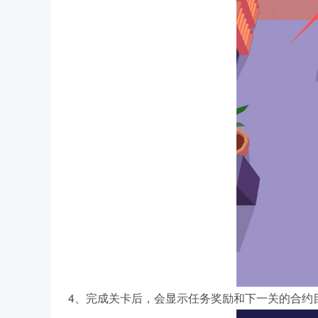
4、完成关卡后，会显示任务奖励和下一关的合约