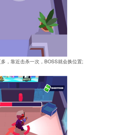
更多，靠近击杀一次，BOSS就会换位置;