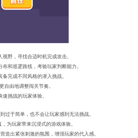
人视野，寻找合适时机完成攻击。
分布和巡逻路线，考验玩家判断能力。
装备完成不同风格的潜入挑战。
以更自由地调整闯关节奏。
快速挑战的玩家体验。
感到过于简单，也不会让玩家感到无法挑战。
逼真，为玩家带来沉浸式的游戏体验。
够营造出紧张刺激的氛围，增强玩家的代入感。