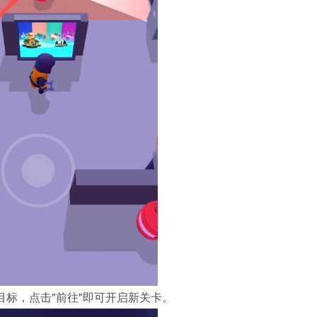
目标，点击"前往"即可开启新关卡。