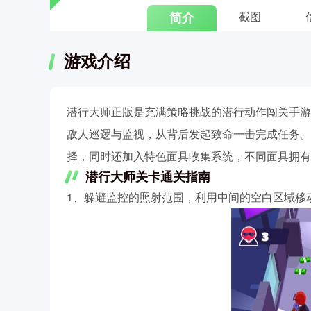
简介
截图
游戏介绍
潜行大师正版是充满策略挑战的潜行动作闯关手游
敌人巡逻与监视，从背后发起致命一击完成任务。
择，同时还加入特色面具收集系统，不同面具拥有
潜行大师关卡通关指南
1、躲避监控的照射范围，利用中间的空白区域移动