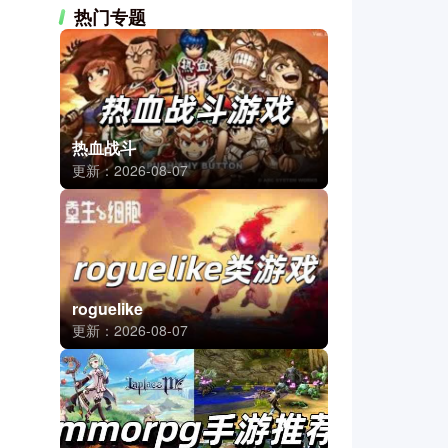
热门专题
热血战斗
更新：2026-08-07
roguelike
更新：2026-08-07