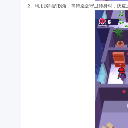
2、利用房间的拐角，等待巡逻守卫转身时，快速