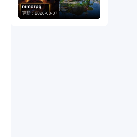
mmorpg
更新：2026-08-07