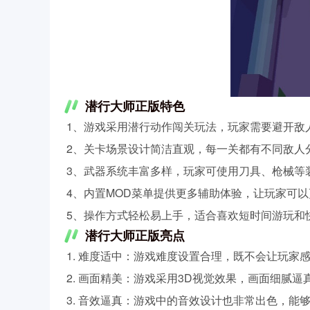
潜行大师正版特色
1、游戏采用潜行动作闯关玩法，玩家需要避开敌
2、关卡场景设计简洁直观，每一关都有不同敌人
3、武器系统丰富多样，玩家可使用刀具、枪械等
4、内置MOD菜单提供更多辅助体验，让玩家可
5、操作方式轻松易上手，适合喜欢短时间游玩和
潜行大师正版亮点
1. 难度适中：游戏难度设置合理，既不会让玩家
2. 画面精美：游戏采用3D视觉效果，画面细腻
3. 音效逼真：游戏中的音效设计也非常出色，能