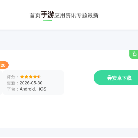
手游
首页
应用
资讯
专题
最新
.20
评分：
安卓下载
更新：
2026-05-30
平台：
Android、iOS