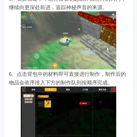
继续向更深处前进，追踪神秘声音的来源。
6、点击背包中的材料即可直接进行制作，制作后的
物品会依序排入下方的制作队列按顺序完成。