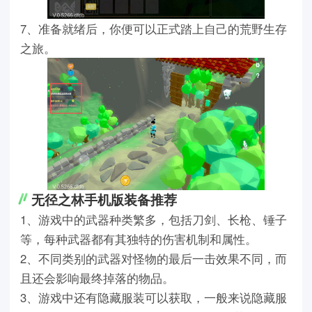
7、准备就绪后，你便可以正式踏上自己的荒野生存
之旅。
无径之林手机版装备推荐
1、游戏中的武器种类繁多，包括刀剑、长枪、锤子
等，每种武器都有其独特的伤害机制和属性。
2、不同类别的武器对怪物的最后一击效果不同，而
且还会影响最终掉落的物品。
3、游戏中还有隐藏服装可以获取，一般来说隐藏服