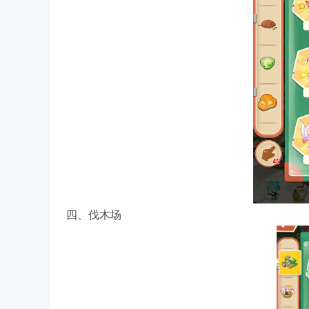
四、伐木场