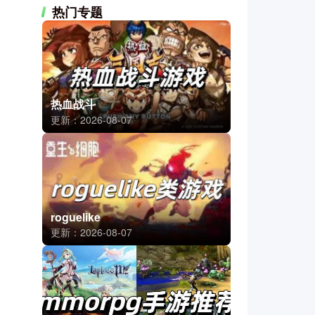
热门专题
热血战斗
更新：2026-08-07
roguelike
更新：2026-08-07