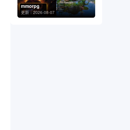
mmorpg
更新：2026-08-07