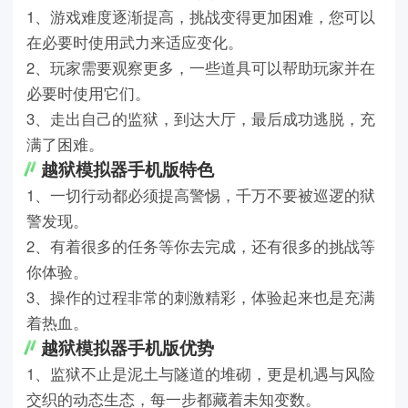
1、游戏难度逐渐提高，挑战变得更加困难，您可以
在必要时使用武力来适应变化。
2、玩家需要观察更多，一些道具可以帮助玩家并在
必要时使用它们。
3、走出自己的监狱，到达大厅，最后成功逃脱，充
满了困难。
越狱模拟器手机版特色
1、一切行动都必须提高警惕，千万不要被巡逻的狱
警发现。
2、有着很多的任务等你去完成，还有很多的挑战等
你体验。
3、操作的过程非常的刺激精彩，体验起来也是充满
着热血。
越狱模拟器手机版优势
1、监狱不止是泥土与隧道的堆砌，更是机遇与风险
交织的动态生态，每一步都藏着未知变数。