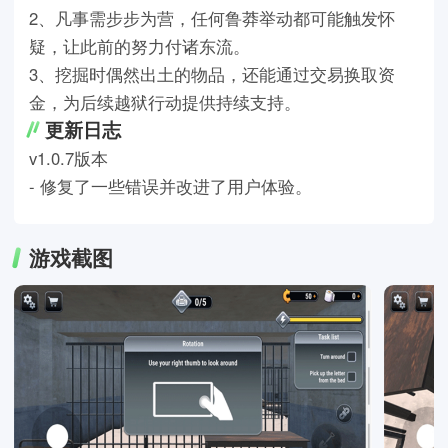
2、凡事需步步为营，任何鲁莽举动都可能触发怀
疑，让此前的努力付诸东流。
3、挖掘时偶然出土的物品，还能通过交易换取资
金，为后续越狱行动提供持续支持。
更新日志
v1.0.7版本
- 修复了一些错误并改进了用户体验。
游戏截图