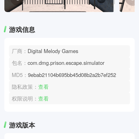
游戏信息
厂商：
Digital Melody Games
包名：
com.dmg.prison.escape.simulator
MD5：
9ebab21104b695bb45d08b2a2b7ef252
隐私政策：
查看
权限说明：
查看
游戏版本