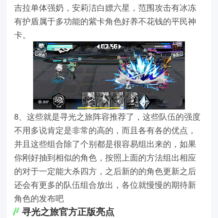
吉拉单体强奶，安莉洁白嫖六星，范围攻击有冰冻
有护盾属于多功能的紫卡角色好养不花钱的平民神
卡。
8、这些就是寻光之旅阵容推荐了，这些队伍的强度
不用多说肯定是非常的高的，而且各有各的优点，
并且这些组合除了个别都是很容易组出来的，如果
你刚好抽到相似的角色，按照上面的方法组出相应
的对于一定能大杀四方，之后新的的角色更新之后
还会有更多的队伍组合放出，各位就慢慢的期待新
角色的发布吧
寻光之旅官方正版亮点