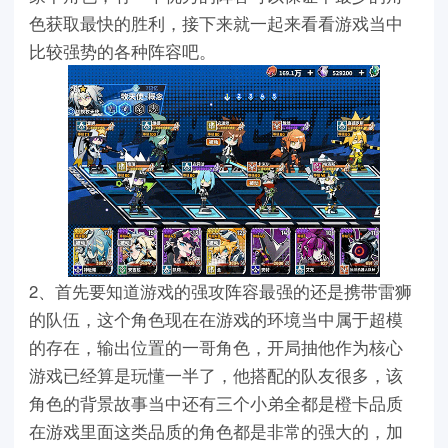
色获取最快的胜利，接下来就一起来看看游戏当中
比较强势的各种阵容吧。
2、首先要知道游戏的强攻阵容最强的还是携带雷狮
的队伍，这个角色现在在游戏的环境当中属于超模
的存在，输出位置的一哥角色，开局抽他作为核心
游戏已经算是玩懂一半了，他搭配的队友很多，该
角色的背景故事当中还有三个小弟全都是橙卡品质
在游戏里面这类品质的角色都是非常的强大的，加